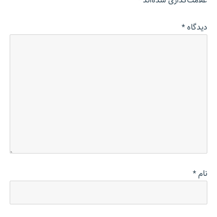
علامت‌گذاری شده‌اند
*
دیدگاه
*
نام
*