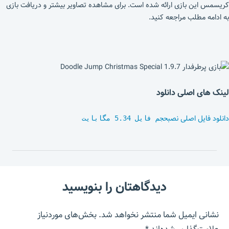
کریسمس این بازی ارائه شده است. برای مشاهده تصاویر بیشتر و دریافت بازی
به ادامه مطلب مراجعه کنید.
لینک های اصلی دانلود
دانلود فایل اصلی نصب
حجم فایل 5.34 مگابایت
دیدگاهتان را بنویسید
نشانی ایمیل شما منتشر نخواهد شد.
بخش‌های موردنیاز