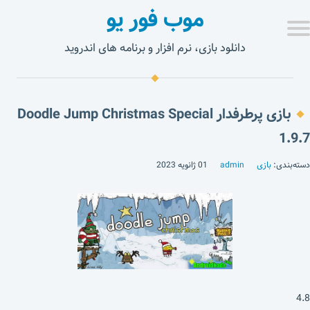
موب فور یو
دانلود بازی، نرم افزار و برنامه های اندروید
بازی پرطرفدار Doodle Jump Christmas Special
1.9.7
دسته‌بندی:
بازی
admin
01 ژانویه 2023
4.8