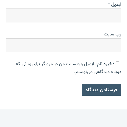
ایمیل
*
وب‌ سایت
ذخیره نام، ایمیل و وبسایت من در مرورگر برای زمانی که
دوباره دیدگاهی می‌نویسم.