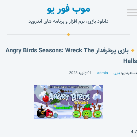
موب فور یو
دانلود بازی، نرم افزار و برنامه های اندروید
بازی پرطرفدار Angry Birds Seasons: Wreck The
Halls
دسته‌بندی:
بازی
admin
01 ژانویه 2023
4.7