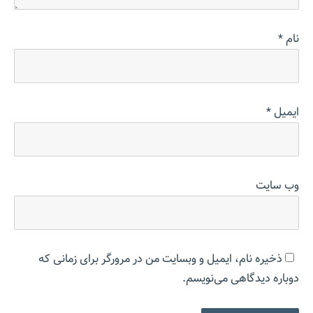
نام
*
ایمیل
*
وب‌ سایت
ذخیره نام، ایمیل و وبسایت من در مرورگر برای زمانی که
دوباره دیدگاهی می‌نویسم.