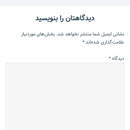
دیدگاهتان را بنویسید
نشانی ایمیل شما منتشر نخواهد شد.
بخش‌های موردنیاز
علامت‌گذاری شده‌اند
*
دیدگاه
*