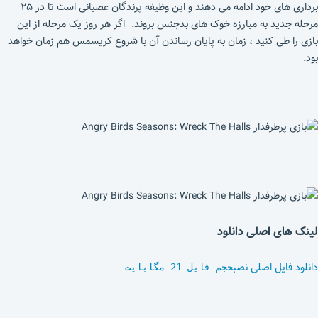
برداری های خود ادامه می دهند و این وظیفه پرندگان عصبانی است تا در ۲۵
مرحله جدید به مبارزه خوک های بدجنس بروند. اگر هر روز یک مرحله از این
بازی را طی کنید ، زمان به پایان رساندن آن با شروع کریسمس هم زمان خواهد
بود.
لینک های اصلی دانلود
دانلود فایل اصلی نصب
حجم فایل 21 مگابایت