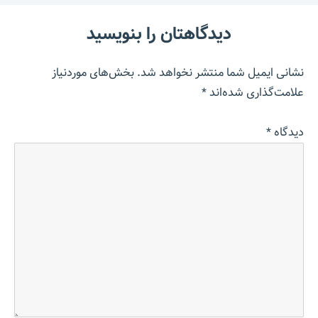
دیدگاهتان را بنویسید
نشانی ایمیل شما منتشر نخواهد شد.
بخش‌های موردنیاز
علامت‌گذاری شده‌اند
*
دیدگاه
*