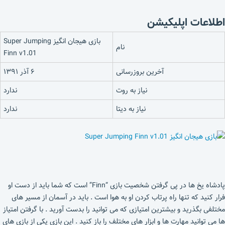
اطلاعات اپلیکیشن
بازی هیجان انگیز Super Jumping
نام
Finn v1.01
آخرین بروزرسانی
۶ آذر ۱۳۹۱
نیاز به روت
ندارد
نیاز به دیتا
ندارد
پادشاه یخ ها در پی گرفتن شخصیت بازی “Finn” است که شما باید از دست او
فرار کنید که تنها راه پرتاب کردن او به هوا است . باید در آسمان از مسیر های
مختلفی بگذرید و بیشترین امتیازی که می توانید را بدست آورید . با گرفتن امتیاز
ها می توانید مهارت ها و ابزار های مختلف را باز کنید . این بازی یکی از بازی های