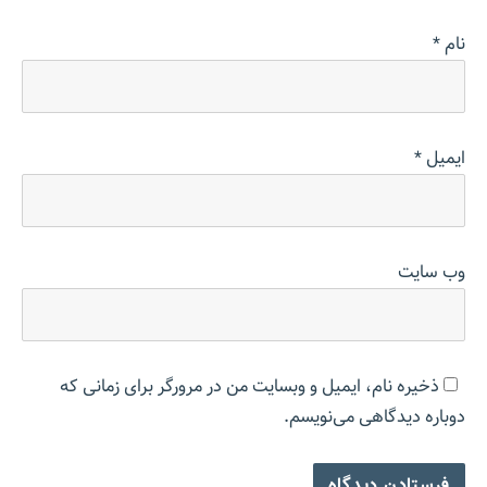
نام
*
ایمیل
*
وب‌ سایت
ذخیره نام، ایمیل و وبسایت من در مرورگر برای زمانی که
دوباره دیدگاهی می‌نویسم.