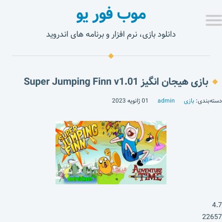
موب فور یو
دانلود بازی، نرم افزار و برنامه های اندروید
بازی هیجان انگیز Super Jumping Finn v1.01
دسته‌بندی:
بازی
admin
01 ژانویه 2023
4.7
22657