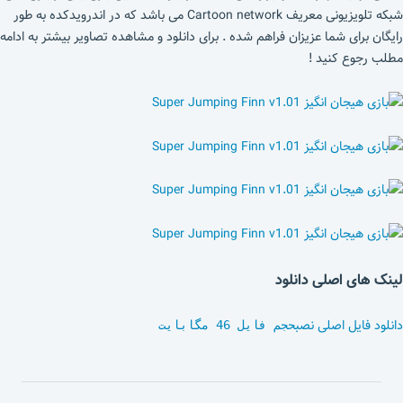
شبکه تلویزیونی معریف Cartoon network می باشد که در اندرویدکده به طور
رایگان برای شما عزیزان فراهم شده . برای دانلود و مشاهده تصاویر بیشتر به ادامه
مطلب رجوع کنید !
لینک های اصلی دانلود
دانلود فایل اصلی نصب
حجم فایل 46 مگابایت