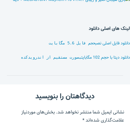
لینک های اصلی دانلود
دانلود فایل اصلی نصب
حجم فایل 5.6 مگابایت
دانلود دیتا با حجم 102 مگابایت
بصورت مستقیم از اندرویدکده
دیدگاهتان را بنویسید
نشانی ایمیل شما منتشر نخواهد شد.
بخش‌های موردنیاز
علامت‌گذاری شده‌اند
*