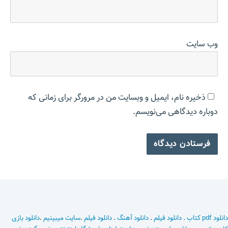
وب‌ سایت
ذخیره نام، ایمیل و وبسایت من در مرورگر برای زمانی که
دوباره دیدگاهی می‌نویسم.
دانلود pdf کتاب
.
دانلود فیلم
.
دانلود آهنگ
.
دانلود فیلم
.
سایت میبینیم
.
دانلود بازی