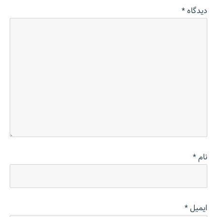
دیدگاه
*
نام
*
ایمیل
*