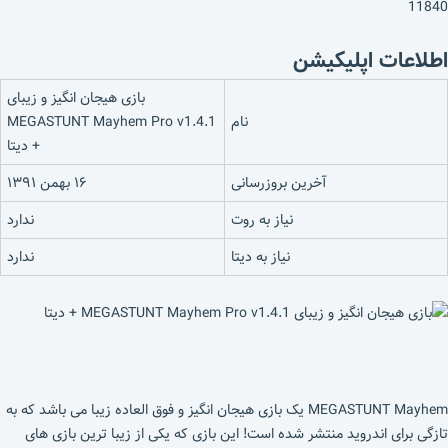
11840
اطلاعات اپلیکیشن
بازی هیجان انگیز و زیبای
نام
MEGASTUNT Mayhem Pro v1.4.1
+ دیتا
آخرین بروزرسانی
۱۶ بهمن ۱۳۹۱
نیاز به روت
ندارد
نیاز به دیتا
ندارد
MEGASTUNT Mayhem یک بازی هیجان انگیز و فوق العاده زیبا می باشد که به
تازگی برای اندروید منتشر شده است! این بازی که یکی از زیبا ترین بازی های