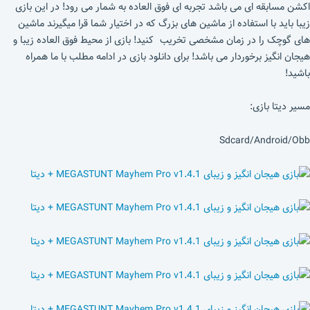
اکشن مسابقه ای می باشد تجربه ای فوق العاده به شمار می رود! در این بازی
زیبا باید با استفاده از ماشین های بزرگ که در اختیار شما قرا میگیرند ماشین
های گوچک را در زمان مشخصی تخریب کنید! بازی از محیط فوق العاده زیبا و
هیجان انگیز برخوردار می باشد! برای دانلود بازی در ادامه مطلب با ما همراه
باشید!
مسیر دیتا بازی:
Sdcard/Android/Obb