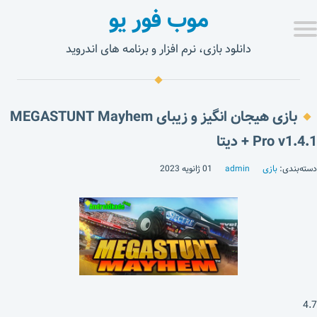
موب فور یو
دانلود بازی، نرم افزار و برنامه های اندروید
بازی هیجان انگیز و زیبای MEGASTUNT Mayhem
Pro v1.4.1 + دیتا
دسته‌بندی:
بازی
admin
01 ژانویه 2023
4.7