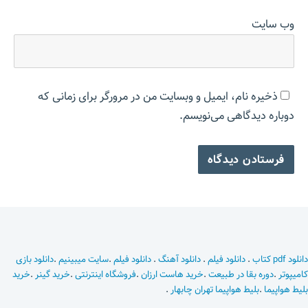
وب‌ سایت
ذخیره نام، ایمیل و وبسایت من در مرورگر برای زمانی که
دوباره دیدگاهی می‌نویسم.
دانلود pdf کتاب
.
دانلود فیلم
.
دانلود آهنگ
.
دانلود فیلم
.
سایت میبینیم
.
دانلود بازی
کامیپوتر
.
دوره بقا در طبیعت
.
خرید هاست ارزان
.
فروشگاه اینترنتی
.
خرید گینر
.
خرید
بلیط هواپیما
.
بلیط هواپیما تهران چابهار
.