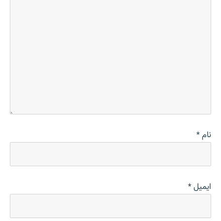
نام
*
ایمیل
*