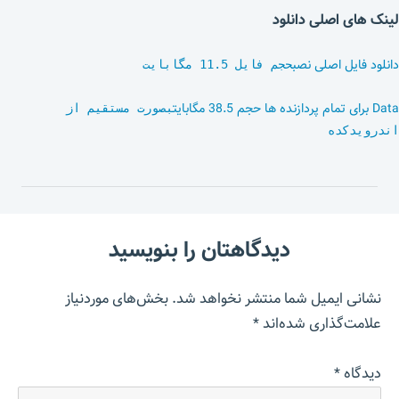
لینک های اصلی دانلود
دانلود فایل اصلی نصب
حجم فایل 11.5 مگابایت
Data برای تمام پردازنده ها حجم 38.5 مگابایت
بصورت مستقیم از
اندرویدکده
دیدگاهتان را بنویسید
نشانی ایمیل شما منتشر نخواهد شد.
بخش‌های موردنیاز
علامت‌گذاری شده‌اند
*
دیدگاه
*