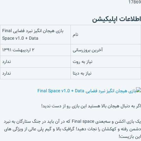
17869
اطلاعات اپلیکیشن
بازی هیجان انگیز نبرد فضایی Final
نام
Space v1.0 + Data
آخرین بروزرسانی
۲ اردیبهشت ۱۳۹۱
نیاز به روت
ندارد
نیاز به دیتا
ندارد
اگر به دنبال هیجان بالا هستید این بازی رو از دست ندید!
یک بازی اکشن و سه‌بعدی Final space که در آن باید در جنگ ستارگان به نبرد
دشمن رفته و کهکشان را نجات دهید! گرافیک بالا و گیم پلی عالی از ویژگی های
این بازیست!