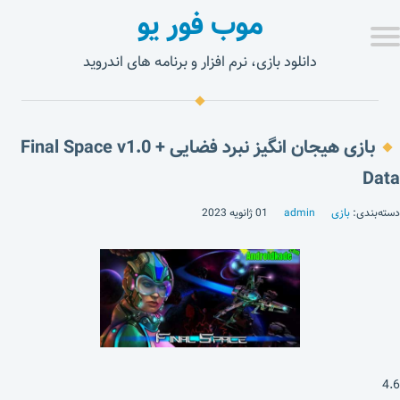
موب فور یو
دانلود بازی، نرم افزار و برنامه های اندروید
بازی هیجان انگیز نبرد فضایی Final Space v1.0 +
Data
دسته‌بندی:
بازی
admin
01 ژانویه 2023
4.6