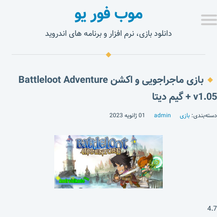
موب فور یو
دانلود بازی، نرم افزار و برنامه های اندروید
بازی ماجراجویی و اکشن Battleloot Adventure
v1.05 + گیم دیتا
دسته‌بندی:
بازی
admin
01 ژانویه 2023
4.7