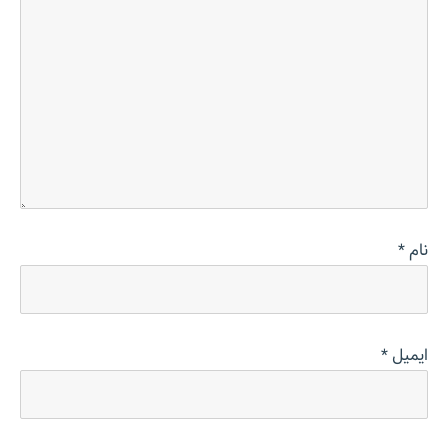
نام
*
ایمیل
*