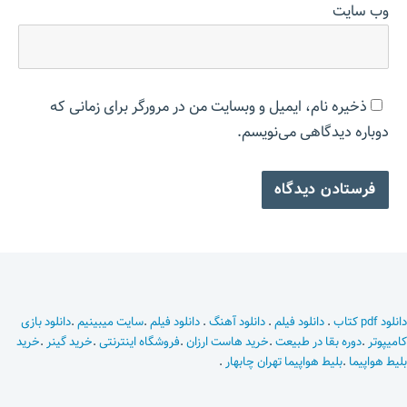
وب‌ سایت
ذخیره نام، ایمیل و وبسایت من در مرورگر برای زمانی که
دوباره دیدگاهی می‌نویسم.
دانلود pdf کتاب
.
دانلود فیلم
.
دانلود آهنگ
.
دانلود فیلم
.
سایت میبینیم
.
دانلود بازی
کامیپوتر
.
دوره بقا در طبیعت
.
خرید هاست ارزان
.
فروشگاه اینترنتی
.
خرید گینر
.
خرید
بلیط هواپیما
.
بلیط هواپیما تهران چابهار
.