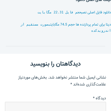
دانلود فایل اصلی نصب
حجم فایل 22.31 مگابایت
دیتا برای تمام پردازنده ها حجم 74.5 مگابایت
بصورت مستقیم از
اندرویدکده
دیدگاهتان را بنویسید
نشانی ایمیل شما منتشر نخواهد شد.
بخش‌های موردنیاز
علامت‌گذاری شده‌اند
*
دیدگاه
*