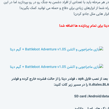
در هر مرحله باید با تعدادی از افراد دشمن به جنگ رو در رو بپردازید اما در این
راه شما از ابزارهای زیادی برای دفاع و حمله می توانید کمک بگیرید!
ابزار هایی مثل جادو کردن!
دیتا برای تمام پردازنده ها اضافه شد!
بعد از نصب فایل apk ، فولدر دیتا را از حالت فشرده خارج کرده و فولدر
it.dtales.BLA را در مسیر زیر کات کنید:
SD card /Android/data
لینک های اصلی دانلود