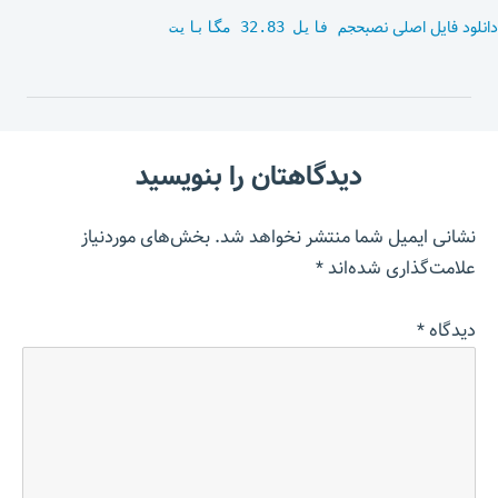
دانلود فایل اصلی نصب
حجم فایل 32.83 مگابایت
دیدگاهتان را بنویسید
نشانی ایمیل شما منتشر نخواهد شد.
بخش‌های موردنیاز
علامت‌گذاری شده‌اند
*
دیدگاه
*