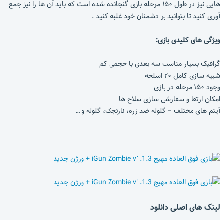
هایی نیز در طول ۱۵۰ مرحله بازی گنجانده شده است که باید آن ها را نیز جمع
آوری کنید تا بتوانید بر دشمنان خود غلبه کنید .
ویژگی های کلیدی بازی:
گرافیک بسیار مناسب سه بعدی با حجمی کم
شبیه سازی کامل ۲۰ اسلحه
وجود ۱۵۰ مرحله در بازی
امکان ارتقا و سفارشی سازی سلاح ها
آیتم های مختلف – گلوله ضد زره، نارنجک، گلوله و …
لینک های اصلی دانلود