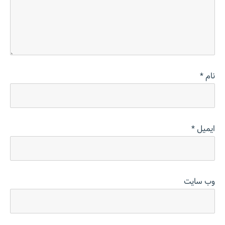
نام
*
ایمیل
*
وب‌ سایت