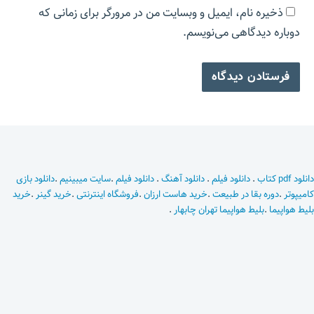
ذخیره نام، ایمیل و وبسایت من در مرورگر برای زمانی که
دوباره دیدگاهی می‌نویسم.
دانلود pdf کتاب
.
دانلود فیلم
.
دانلود آهنگ
.
دانلود فیلم
.
سایت میبینیم
.
دانلود بازی
کامیپوتر
.
دوره بقا در طبیعت
.
خرید هاست ارزان
.
فروشگاه اینترنتی
.
خرید گینر
.
خرید
بلیط هواپیما
.
بلیط هواپیما تهران چابهار
.