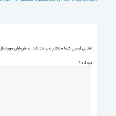
نشانی ایمیل شما منتشر نخواهد شد.
بخش‌های موردنیاز 
دیدگاه
*