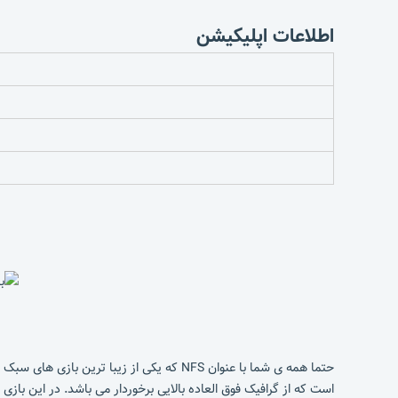
اطلاعات اپلیکیشن
است که از گرافیک فوق العاده بالایی برخوردار می باشد. در این بازی