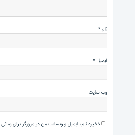
نام
*
ایمیل
*
وب‌ سایت
ذخیره نام، ایمیل و وبسایت من در مرورگر برای زمانی 