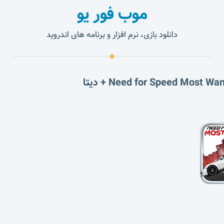
موب فور یو
دانلود بازی، نرم افزار و برنامه های اندروید