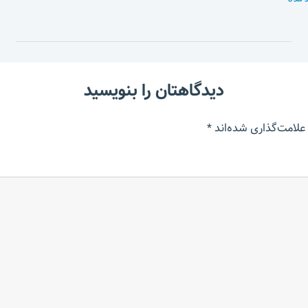
دیدگاهتان را بنویسید
علامت‌گذاری شده‌اند
*