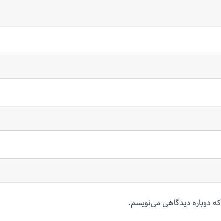
که دوباره دیدگاهی می‌نویسم.