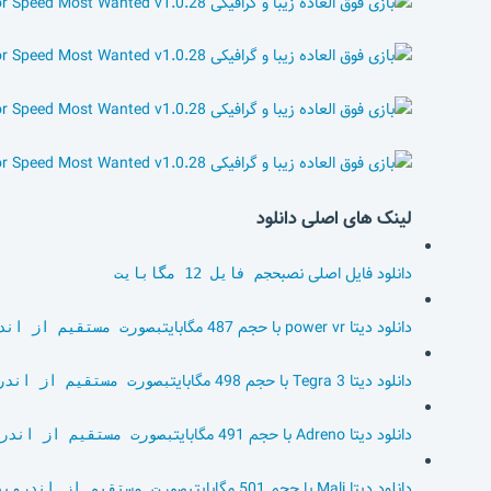
لینک های اصلی دانلود
دانلود فایل اصلی نصب
حجم فایل 12 مگابایت
دانلود دیتا power vr با حجم 487 مگابایت
بصورت مستقیم از اند
دانلود دیتا Tegra 3 با حجم 498 مگابایت
بصورت مستقیم از اندر
دانلود دیتا Adreno با حجم 491 مگابایت
بصورت مستقیم از اندر
دانلود دیتا Mali با حجم 501 مگابایت
بصورت مستقیم از اندروید