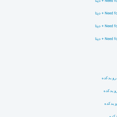
رویدکده
ویدکده
ویدکده
کده