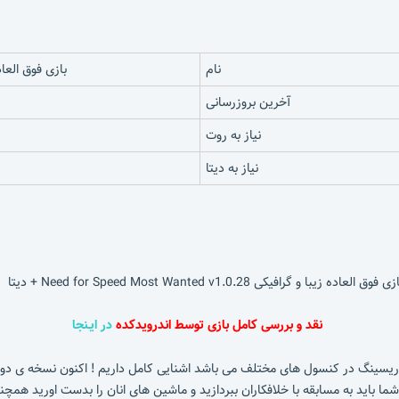
نام
بازی فوق العاده زیبا و گرافیکی 8
آخرین بروزرسانی
نیاز به روت
نیاز به دیتا
نقد و بررسی کامل بازی توسط اندرویدکده
در ایـنجا
 شما باید به مسابقه با خلافکاران ببردازید و ماشین های انان را بدست اورید همچن