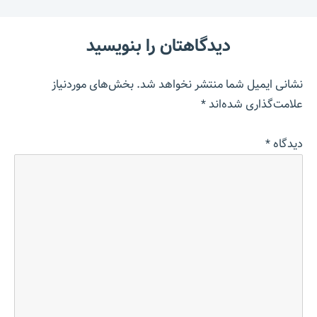
دیدگاهتان را بنویسید
نشانی ایمیل شما منتشر نخواهد شد.
بخش‌های موردنیاز
علامت‌گذاری شده‌اند
*
دیدگاه
*