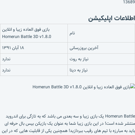
13689
اطلاعات اپلیکیشن
بازی فوق العاده زیبا و انلاین
نام
Homerun Battle 3D v1.8.0
آخرین بروزرسانی
۱۸ آبان ۱۳۹۱
نیاز به روت
ندارد
نیاز به دیتا
ندارد
Homerun Battle یک بازی زیبا و سه بعدی می باشد که به تازگی برای اندروید
منتشر شده است! در این بازی زیبا شما به عنوان یک بازیکن بیس بال حرفه ای
باید به مبارزه با تیم های رقیب ببردازید! همچنین یکی از قابلیت هایی که در این