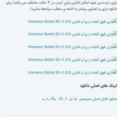
بازی دیده می شود امکان انلاین بازی کردن در ۴ حالت مختلف می باشد! برای
دانلود بازی و تصاویر بیشتر به ادامه ی مطلب مراجعه نمایید!
لینک های اصلی دانلود
دانلود فایل اصلی نصب
حجم فایل 15.3 مگابایت