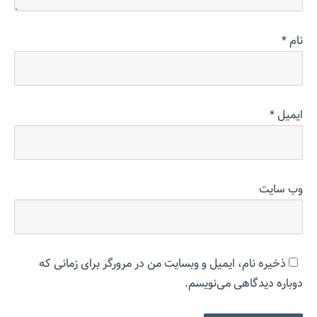
نام
*
ایمیل
*
وب‌ سایت
ذخیره نام، ایمیل و وبسایت من در مرورگر برای زمانی که
دوباره دیدگاهی می‌نویسم.