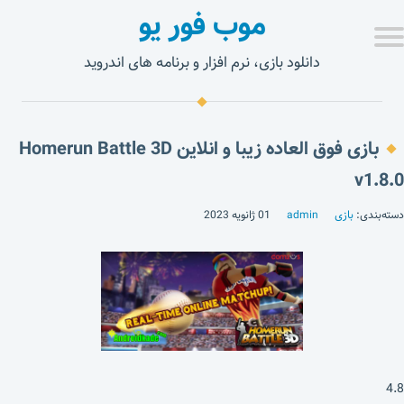
موب فور یو
دانلود بازی، نرم افزار و برنامه های اندروید
بازی فوق العاده زیبا و انلاین Homerun Battle 3D
v1.8.0
دسته‌بندی:
بازی
admin
01 ژانویه 2023
4.8