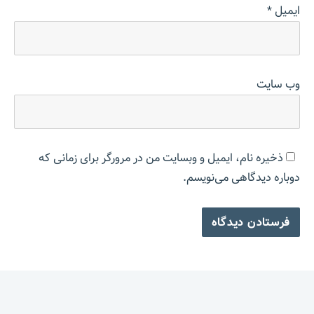
ایمیل
*
وب‌ سایت
ذخیره نام، ایمیل و وبسایت من در مرورگر برای زمانی که
دوباره دیدگاهی می‌نویسم.