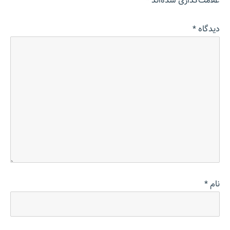
علامت‌گذاری شده‌اند
*
دیدگاه
*
نام
*