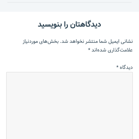
دیدگاهتان را بنویسید
نشانی ایمیل شما منتشر نخواهد شد.
بخش‌های موردنیاز
علامت‌گذاری شده‌اند
*
دیدگاه
*