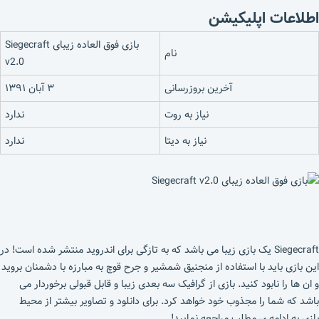
اطلاعات اپلیکیشن
بازی فوق العاده زیبای Siegecraft
نام
v2.0
آخرین بروزرسانی
۳ آبان ۱۳۹۱
نیاز به روت
ندارد
نیاز به دیتا
ندارد
Siegecraft یک بازی زیبا می باشد که به تازگی برای اندروید منتشر شده است! در
این بازی باید با استفاده از منجنیق شمشیر و جرح قوچ به مبارزه با دشمنان بروید
و ان ها را نابود کنید. بازی از گرافیک سه بعدی زیبا و قابل قبولی برخوردار می
باشد که شما را مجذوب خود خواهد کرد. برای دانلود و تصاویر بیشتر از محیط
بازی به ادامه ی مطلب مراجعه نمایید!