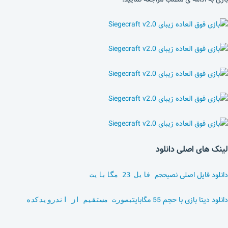
لینک های اصلی دانلود
دانلود فایل اصلی نصب
حجم فایل 23 مگابایت
دانلود دیتا بازی با حجم 55 مگابایت
بصورت مستقیم از اندرویدکده