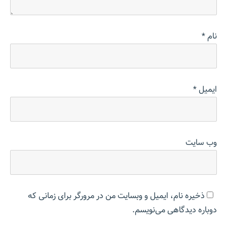
نام
*
ایمیل
*
وب‌ سایت
ذخیره نام، ایمیل و وبسایت من در مرورگر برای زمانی که
دوباره دیدگاهی می‌نویسم.