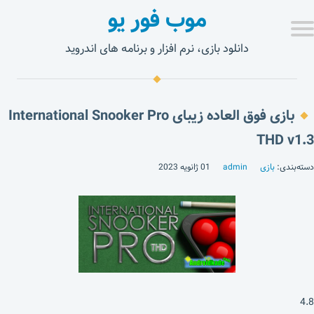
موب فور یو
دانلود بازی، نرم افزار و برنامه های اندروید
بازی فوق العاده زیبای International Snooker Pro
THD v1.3
دسته‌بندی:
بازی
admin
01 ژانویه 2023
4.8