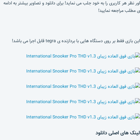
اور نظر هر کاربری را به خود جلب می نماید! برای دانلود و تصاویر بیشتر به ادامه
ی مطلب مراجعه نمایید!
این بازی فقط بر روی دستگاه هایی با بردازنده ی tegra قابل اجرا می باشد!
لینک های اصلی دانلود