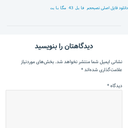
دانلود فایل اصلی نصب
حجم فایل 43 مگابایت
دیدگاهتان را بنویسید
نشانی ایمیل شما منتشر نخواهد شد.
بخش‌های موردنیاز
علامت‌گذاری شده‌اند
*
دیدگاه
*