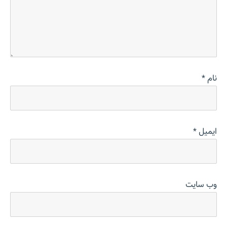
نام
*
ایمیل
*
وب‌ سایت