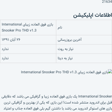
21634
اطلاعات اپلیکیشن
بازی فوق العاده زیبای International
نام
Snooker Pro THD v1.3
آخرین بروزرسانی
۲۶ آبان ۱۳۹۱
نیاز به روت
ندارد
نیاز به دیتا
ندارد
International Snooker یک بازی فوق العاده زیبا و گرافیکی می باشد که دقایقی
قبل برای اندروید منتشر شده است! این بازی که یکی از بهترین و گرافیکی ترین
بازی های اسنوکر اندروید می باشد با داشتن گیم بلی فوق العاده جذاب و اعتیاد