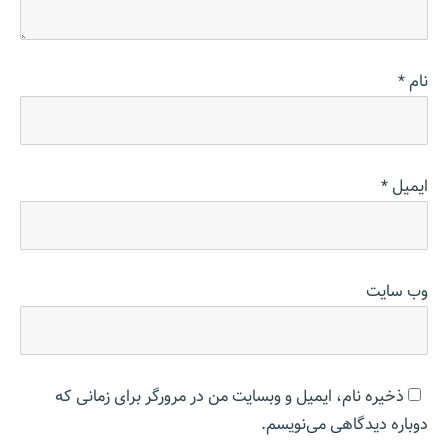
نام
*
ایمیل
*
وب‌ سایت
ذخیره نام، ایمیل و وبسایت من در مرورگر برای زمانی که
دوباره دیدگاهی می‌نویسم.