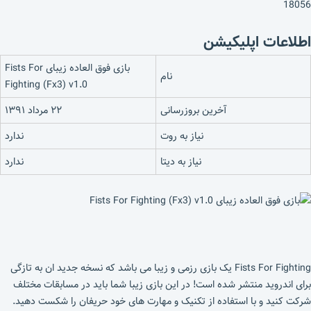
18056
اطلاعات اپلیکیشن
بازی فوق العاده زیبای Fists For
نام
Fighting (Fx3) v1.0
آخرین بروزرسانی
۲۲ مرداد ۱۳۹۱
نیاز به روت
ندارد
نیاز به دیتا
ندارد
Fists For Fighting یک بازی رزمی و زیبا می باشد که نسخه جدید ان به تازگی
برای اندروید منتشر شده است! در این بازی زیبا شما باید در مسابقات مختلف
شرکت کنید و با استفاده از تکنیک و مهارت های خود حریفان را شکست دهید.