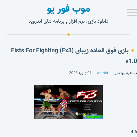
موب فور یو
دانلود بازی، نرم افزار و برنامه های اندروید
بازی فوق العاده زیبای Fists For Fighting (Fx3)
v1.0
دسته‌بندی:
بازی
admin
01 ژانویه 2023
4.6