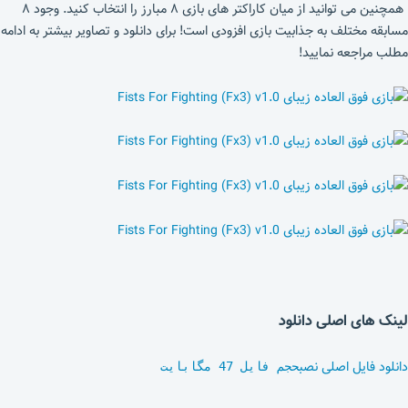
همچنین می توانید از میان کاراکتر های بازی ۸ مبارز را انتخاب کنید. وجود ۸
مسابقه مختلف به جذابیت بازی افزودی است! برای دانلود و تصاویر بیشتر به ادامه
مطلب مراجعه نمایید!
لینک های اصلی دانلود
دانلود فایل اصلی نصب
حجم فایل 47 مگابایت