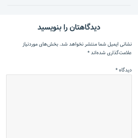
دیدگاهتان را بنویسید
نشانی ایمیل شما منتشر نخواهد شد.
بخش‌های موردنیاز
علامت‌گذاری شده‌اند
*
دیدگاه
*