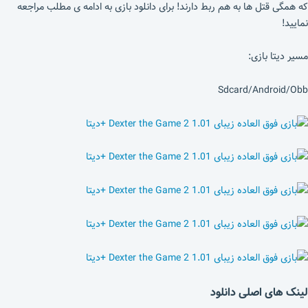
که همگی قتل ها به هم ربط دارند! برای دانلود بازی به ادامه ی مطلب مراجعه
نمایید!
مسیر دیتا بازی:
Sdcard/Android/Obb
لینک های اصلی دانلود