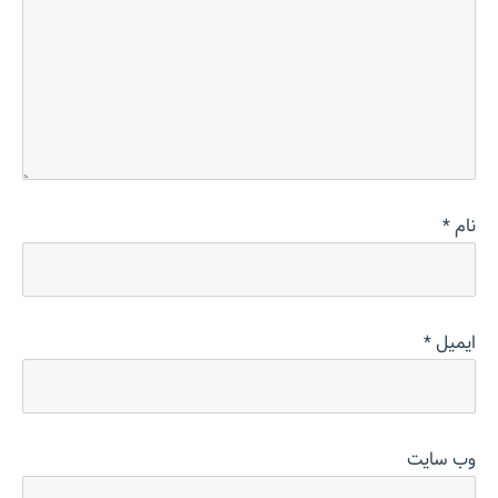
نام
*
ایمیل
*
وب‌ سایت