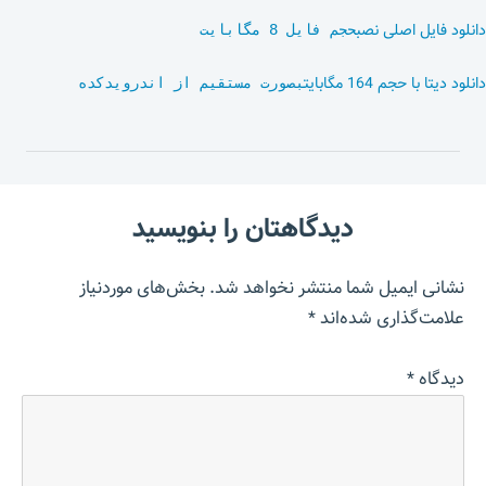
دانلود فایل اصلی نصب
حجم فایل 8 مگابایت
دانلود دیتا با حجم 164 مگابایت
بصورت مستقیم از اندرویدکده
دیدگاهتان را بنویسید
نشانی ایمیل شما منتشر نخواهد شد.
بخش‌های موردنیاز
علامت‌گذاری شده‌اند
*
دیدگاه
*