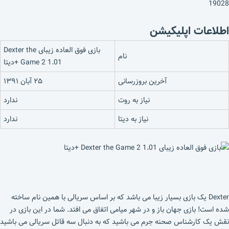
19028
اطلاعات اپلیکیشن
بازی فوق العاده زیبای Dexter the
نام
Game 2 1.01 +دیتا
آخرین بروزرسانی
۲۵ آبان ۱۳۹۱
نیاز به روت
ندارد
نیاز به دیتا
ندارد
Dexter یک بازی بسیار زیبا می باشد که بر اساس سریالی با همین نام ساخته
شده است! بازی جهان باز و در شهر میامی اتفاق می افتد. شما در این بازی در
نقش یک کارشناس صحنه جرم می باشید که به دنبال سه قاتل سریالی می باشید