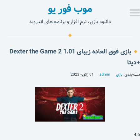
موب فور یو
دانلود بازی، نرم افزار و برنامه های اندروید
بازی فوق العاده زیبای Dexter the Game 2 1.01
+دیتا
دسته‌بندی:
بازی
admin
01 ژانویه 2023
4.6