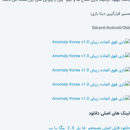
مسیر قرارگیری دیتا بازی:
Sdcard/Android/Obb
لینک های اصلی دانلود
دانلود فایل اصلی نصب
حجم فایل 2.6 مگابایت