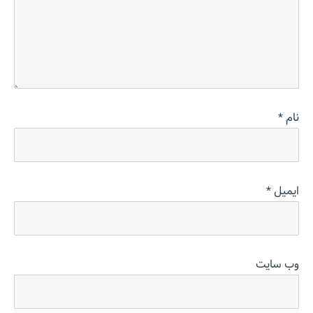
نام
*
ایمیل
*
وب‌ سایت