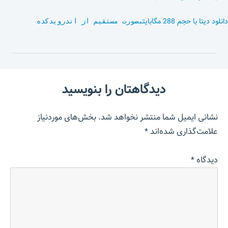
دانلود دیتا با حجم 288 مگابایت
بصورت مستقیم از اندرویدکده
دیدگاهتان را بنویسید
نشانی ایمیل شما منتشر نخواهد شد.
بخش‌های موردنیاز
علامت‌گذاری شده‌اند
*
دیدگاه
*