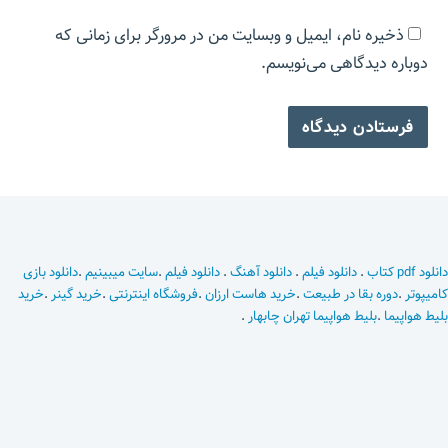
ذخیره نام، ایمیل و وبسایت من در مرورگر برای زمانی که
دوباره دیدگاهی می‌نویسم.
دانلود pdf کتاب
.
دانلود فیلم
.
دانلود آهنگ
.
دانلود فیلم
.
سایت میبینیم
.
دانلود بازی
کامیپوتر
.
دوره بقا در طبیعت
.
خرید هاست ارزان
.
فروشگاه اینترنتی
.
خرید گینر
.
خرید
بلیط هواپیما
.
بلیط هواپیما تهران چابهار
.