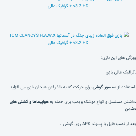
ویژگی های این بازی:
.گرافیک
عالی
بازی
.استفاده از
سنسور گوشی
برای حرکت که به بالا رفتن هیجان بازی می افزاید.
.داشتن مسلسل و انواع موشک و بمب برای حمله به
هواپیماها و کشتی های
دشمن
بعد از نصب فایل با پسوند APK روی گوشی ،