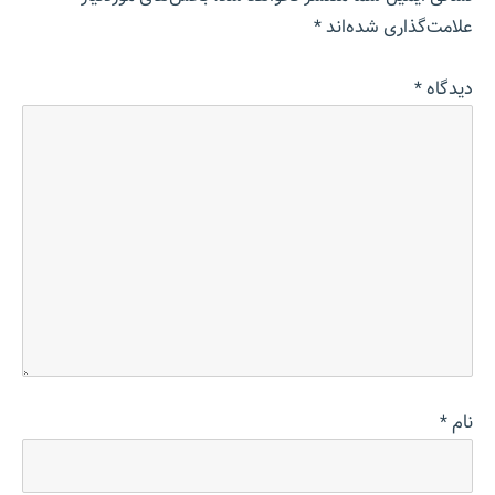
علامت‌گذاری شده‌اند
*
دیدگاه
*
نام
*