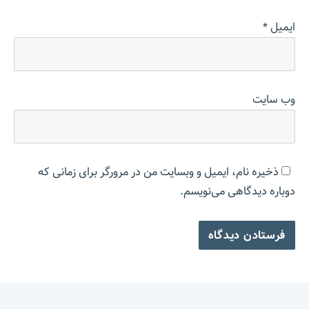
ایمیل
*
وب‌ سایت
ذخیره نام، ایمیل و وبسایت من در مرورگر برای زمانی که
دوباره دیدگاهی می‌نویسم.