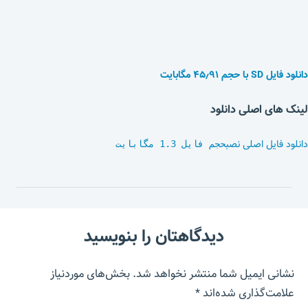
دانلود فایل SD با حجم ۴۵٫۹۱ مگابایت
لینک های اصلی دانلود
دانلود فایل اصلی نصب
حجم فایل 1.3 مگابایت
دیدگاهتان را بنویسید
نشانی ایمیل شما منتشر نخواهد شد.
بخش‌های موردنیاز
علامت‌گذاری شده‌اند
*