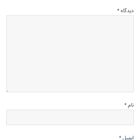
دیدگاه
*
نام
*
ایمیل
*