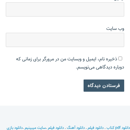
وب‌ سایت
ذخیره نام، ایمیل و وبسایت من در مرورگر برای زمانی که
دوباره دیدگاهی می‌نویسم.
دانلود pdf کتاب
.
دانلود فیلم
.
دانلود آهنگ
.
دانلود فیلم
.
سایت میبینیم
.
دانلود بازی