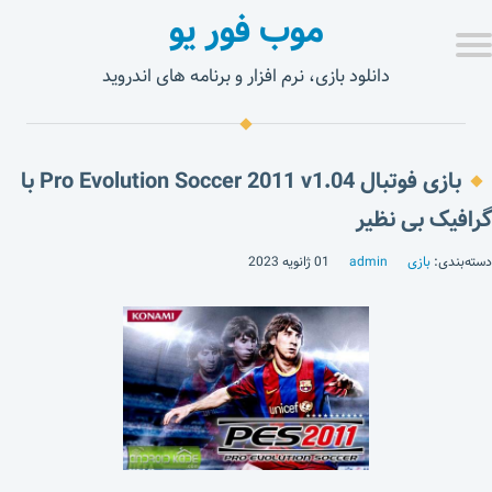
موب فور یو
دانلود بازی، نرم افزار و برنامه های اندروید
بازی فوتبال Pro Evolution Soccer 2011 v1.04 با
گرافیک بی نظیر
دسته‌بندی:
بازی
admin
01 ژانویه 2023