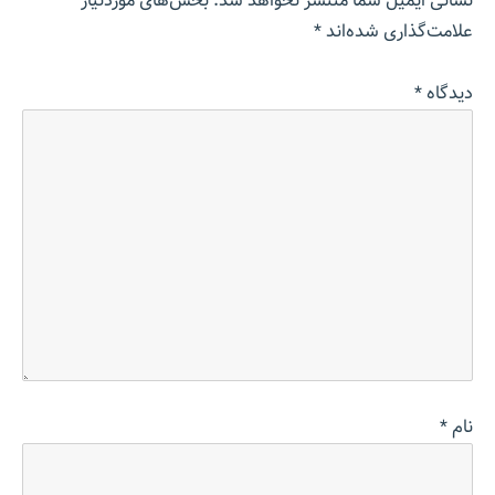
نشانی ایمیل شما منتشر نخواهد شد.
بخش‌های موردنیاز
علامت‌گذاری شده‌اند
*
دیدگاه
*
نام
*