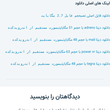
لینک های اصلی دانلود
دانلود فایل اصلی نصب
حجم فایل 2.7 مگابایت
دانلود دیتا adreno با حجم 51 مگابایت
بصورت مستقیم از اندرویدکده
دانلود دیتا mali با حجم 48 مگابایت
بصورت مستقیم از اندرویدکده
دانلود دیتا power vr با حجم 63 مگابایت
بصورت مستقیم از اندرویدکده
دانلود دیتا tegra با حجم 48 مگابایت
بصورت مستقیم از اندرویدکده
دیدگاهتان را بنویسید