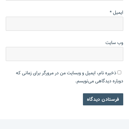
ایمیل
*
وب‌ سایت
ذخیره نام، ایمیل و وبسایت من در مرورگر برای زمانی که
دوباره دیدگاهی می‌نویسم.