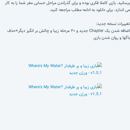
برسانید. بازی کاملا فکری بوده و برای گذراندن مراحل حسابی مغر شما را به کار
می اندازد. برای دانلود به ادامه مطلب مراجعه کنید.
تغییرات نسخه جدید:
اضافه شدن یک Chapter جدید و ۲۰ مرحله زیبا و چالش بر انگیز دیگر+حذف
باگها و روان شدن بازی