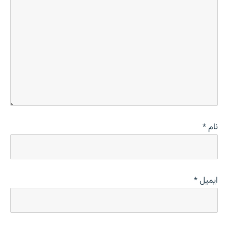
نام
*
ایمیل
*