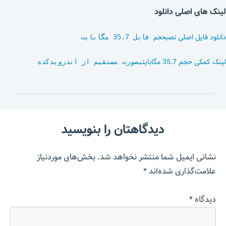
لینک های اصلی دانلود
دانلود فایل اصلی نصب
حجم فایل 35.7 مگابایت
لینک کمکی حجم 35.7 مگابایت
بصورت مستقیم از اندرویدکده
دیدگاهتان را بنویسید
نشانی ایمیل شما منتشر نخواهد شد.
بخش‌های موردنیاز
علامت‌گذاری شده‌اند
*
دیدگاه
*