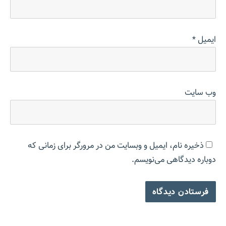
ایمیل
*
وب‌ سایت
ذخیره نام، ایمیل و وبسایت من در مرورگر برای زمانی که
دوباره دیدگاهی می‌نویسم.