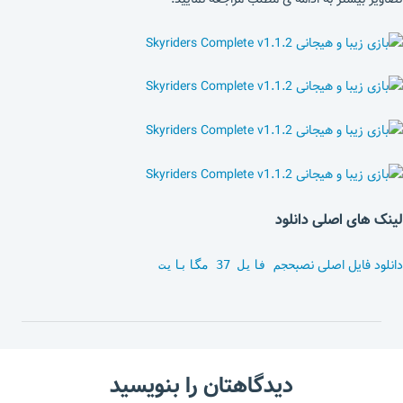
لینک های اصلی دانلود
دانلود فایل اصلی نصب
حجم فایل 37 مگابایت
دیدگاهتان را بنویسید