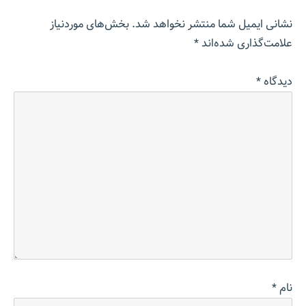
نشانی ایمیل شما منتشر نخواهد شد.
بخش‌های موردنیاز
علامت‌گذاری شده‌اند
*
دیدگاه
*
نام
*