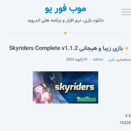
موب فور یو
دانلود بازی، نرم افزار و برنامه های اندروید
بازی زیبا و هیجانی Skyriders Complete v1.1.2
دسته‌بندی:
بازی
admin
01 ژانویه 2023
4.6
16326