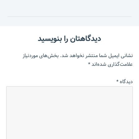
دیدگاهتان را بنویسید
نشانی ایمیل شما منتشر نخواهد شد.
بخش‌های موردنیاز
علامت‌گذاری شده‌اند
*
دیدگاه
*