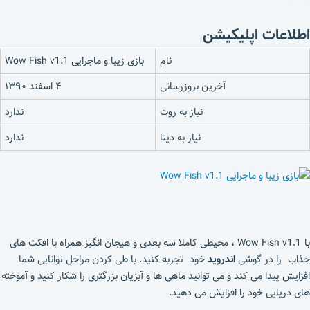
اطلاعات اپلیکیشن
نام
بازی زیبا و ماجرایی Wow Fish v1.1
آخرین بروزرسانی
۴ اسفند ۱۳۹۰
نیاز به روت
ندارد
نیاز به دیتا
ندارد
با Wow Fish v1.1 ، محیطی کاملا سه بعدی و هیجان انگیز همراه با افکت های
جذاب را در گوشی
اندروید
خود تجربه کنید. با طی کردن مراحل توانایی شما
افزایش پیدا می کند و می توانید ماهی ها و آبزیان بزرگتری را شکار کنید و آموخته
های دریایی خود را افزایش می دهید.