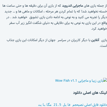
از جمله بازی های
ماجرایی اندروید
که از بازی آن برای دقیقه ها و حتی ساعت ها
خسته نخواهید شد! که با تمام کردن هر مرحله ، امکانات و ماهی ها و … جدید
دیگر را تجربه می کنید و به نوعی به ادامه دادن بازی تشویق خواهید شد . در
واقع در این بازی به نوعی به برای دقایقی به دنیای شگفت انگیز زیر آب سفر
خواهید کرد.
بازی
آنلاین
با دیگر کاربران در سراسر جهان از دیگر امکانات این بازی جذاب
است.
لینک های اصلی دانلود
دانلود فایل اصلی نصب
حجم فایل 21.5 مگابایت