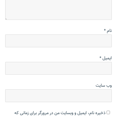
نام
*
ایمیل
*
وب‌ سایت
ذخیره نام، ایمیل و وبسایت من در مرورگر برای زمانی که