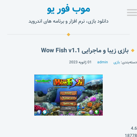
موب فور یو
دانلود بازی، نرم افزار و برنامه های اندروید
بازی زیبا و ماجرایی Wow Fish v1.1
دسته‌بندی:
بازی
admin
01 ژانویه 2023
4.6
18778