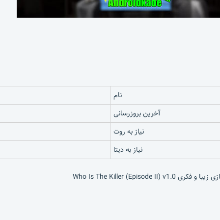
نام
آخرین بروزرسانی
نیاز به روت
نیاز به دیتا