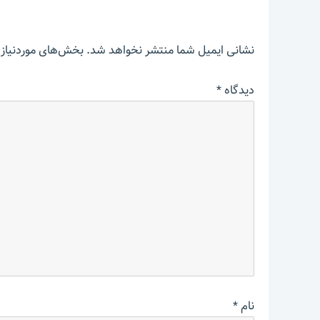
نشانی ایمیل شما منتشر نخواهد شد.
بخش‌های موردنیاز 
دیدگاه
*
نام
*