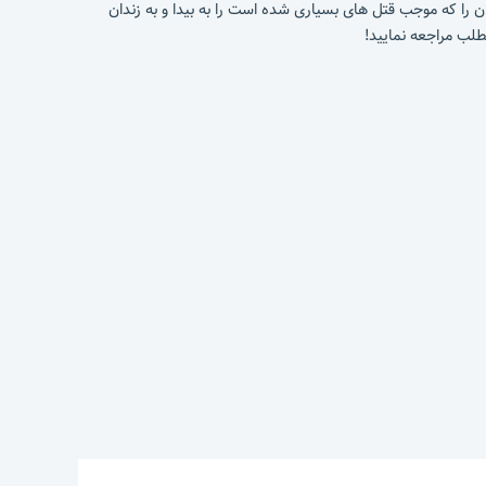
 داستان را که موجب قتل های بسیاری شده است را به بیدا و به زندان
مطلب مراجعه نمایید!