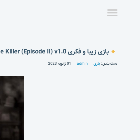
بازی زیبا و فکری Who Is The Killer (Episode II) v1.0
دسته‌بندی:
بازی
admin
01 ژانویه 2023