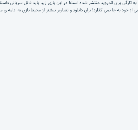
سمت دوم ان به تازگی برای اندروید منتشر شده است! در این بازی زیبا باید قاتل سریالی
ی از خود به جا نمی گذارد! برای دانلود و تصاویر بیشتر از محیط بازی به ادامه ی 