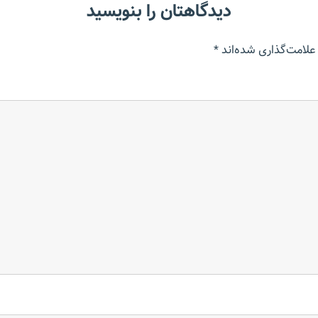
دیدگاهتان را بنویسید
علامت‌گذاری شده‌اند
*