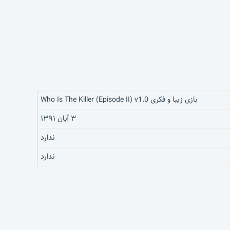
بازی زیبا و فکری Who Is The Killer (Episode II) v1.0
۳ آبان ۱۳۹۱
ندارد
ندارد