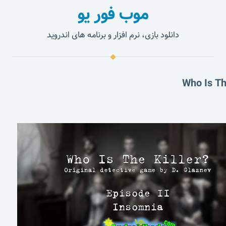
موب فور یو
دانلود بازی، نرم افزار و برنامه های اندروید