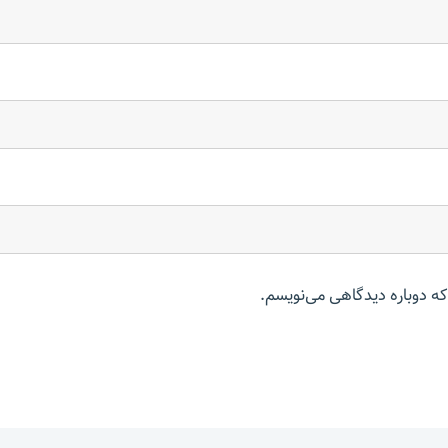
که دوباره دیدگاهی می‌نویسم.