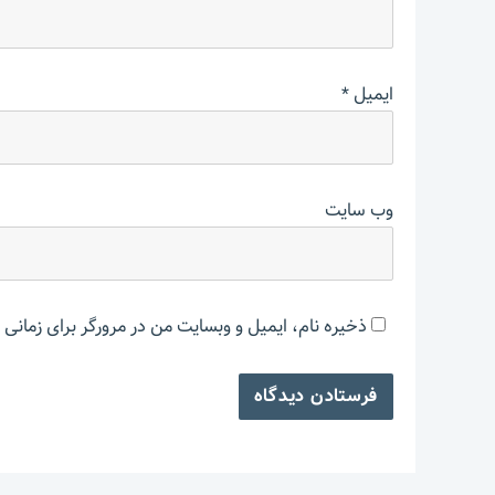
ایمیل
*
وب‌ سایت
ذخیره نام، ایمیل و وبسایت من در مرورگر برای زمانی 