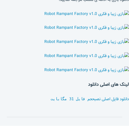
لینک های اصلی دانلود
دانلود فایل اصلی نصب
حجم فایل 31 مگابایت