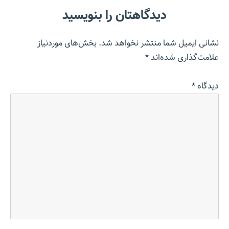
دیدگاهتان را بنویسید
نشانی ایمیل شما منتشر نخواهد شد.
بخش‌های موردنیاز
علامت‌گذاری شده‌اند
*
دیدگاه
*