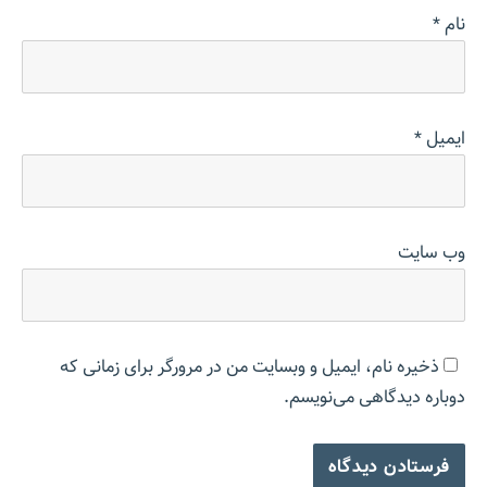
نام
*
ایمیل
*
وب‌ سایت
ذخیره نام، ایمیل و وبسایت من در مرورگر برای زمانی که
دوباره دیدگاهی می‌نویسم.