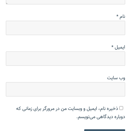
نام
*
ایمیل
*
وب‌ سایت
ذخیره نام، ایمیل و وبسایت من در مرورگر برای زمانی که
دوباره دیدگاهی می‌نویسم.