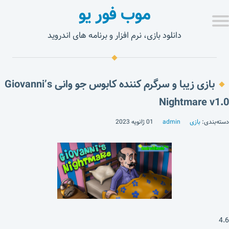
موب فور یو
دانلود بازی، نرم افزار و برنامه های اندروید
بازی زیبا و سرگرم کننده کابوس جو وانی Giovanni’s
Nightmare v1.0
دسته‌بندی:
بازی
admin
01 ژانویه 2023
4.6