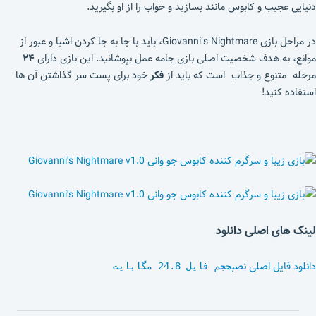
دنیایی عجیب و کابوس مانند بسازید و خواب را از او بگیرید.
در مراحل بازی Giovanni’s Nightmare، باید با جا به جا کردن اشیا و عبور از
موانع، به هدف شخصیت اصلی بازی جامه عمل بپوشانید. این بازی دارای
۲۴
مرحله متنوع و جذاب است که باید از
فکر
خود برای پست سر گذاشتن آن ها
استفاده کنید!
لینک های اصلی دانلود
دانلود فایل اصلی نصب
حجم فایل 24.8 مگابایت