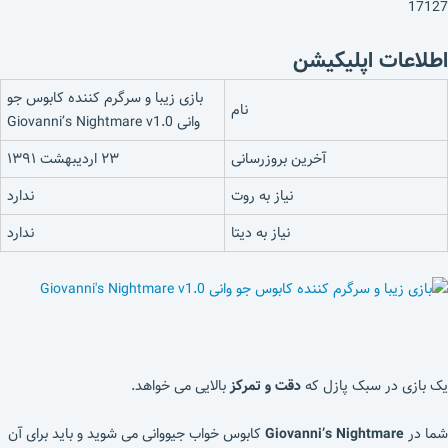
17127
اطلاعات اپلیکیشن
بازی زیبا و سرگرم کننده کابوس جو
نام
وانی Giovanni’s Nightmare v1.0
آخرین بروزرسانی
۲۳ اردیبهشت ۱۳۹۱
نیاز به روت
ندارد
نیاز به دیتا
ندارد
یک بازی در سبک پازل که
دقت و تمرکز
بالایی می خواهد.
شما در
Giovanni’s Nightmare
کابوس خواب جیووانی می شوید و باید برای آن