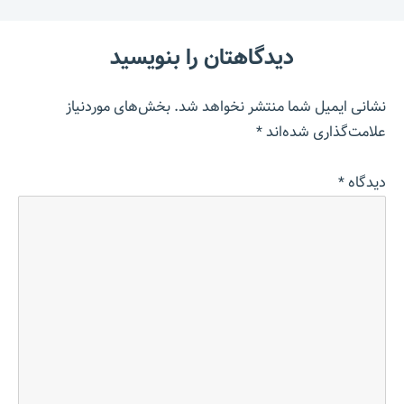
دیدگاهتان را بنویسید
نشانی ایمیل شما منتشر نخواهد شد.
بخش‌های موردنیاز
علامت‌گذاری شده‌اند
*
دیدگاه
*