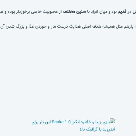
ل
در
قدیم
بود و میان افراد با
سنین مختلف
از محبوبیت خاصی برخوردار بوده و 
 که بازهم مثل همیشه هدف اصلی هدایت درست مار و خوردن غذا و بزرگ شدن آن ه