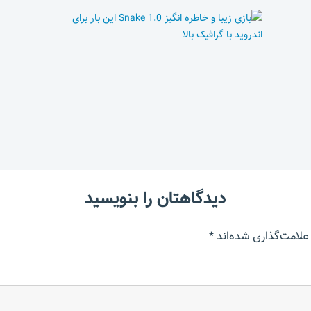
دیدگاهتان را بنویسید
علامت‌گذاری شده‌اند
*