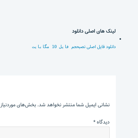
لینک های اصلی دانلود
دانلود فایل اصلی نصب
حجم فایل 10 مگابایت
نشانی ایمیل شما منتشر نخواهد شد.
بخش‌های موردنیاز 
دیدگاه
*