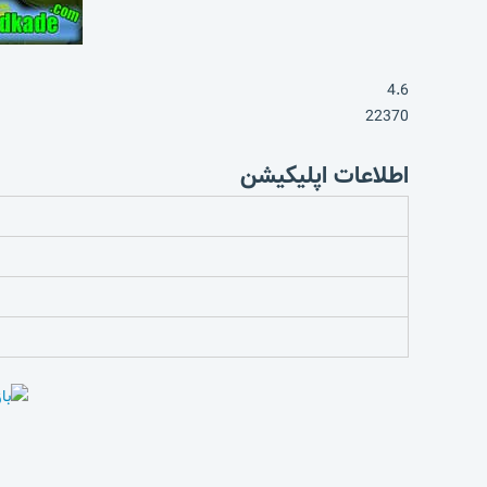
4.6
22370
اطلاعات اپلیکیشن