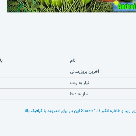
نام
بازی 
آخرین بروزرسانی
نیاز به روت
نیاز به دیتا