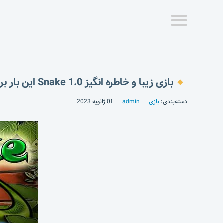
بازی زیبا و خاطره انگیز Snake 1.0 این بار برای اندروید با گرافیک بالا
دسته‌بندی:
بازی
admin
01 ژانویه 2023