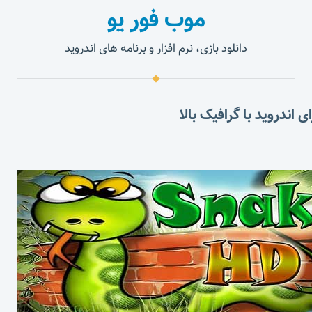
موب فور یو
دانلود بازی، نرم افزار و برنامه های اندروید