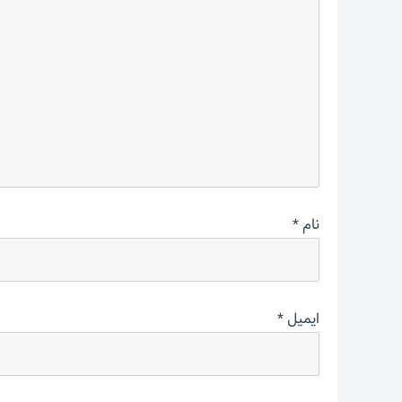
نام
*
ایمیل
*