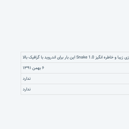
زیبا و خاطره انگیز Snake 1.0 این بار برای اندروید با گرافیک بالا
۶ بهمن ۱۳۹۱
ندارد
ندارد