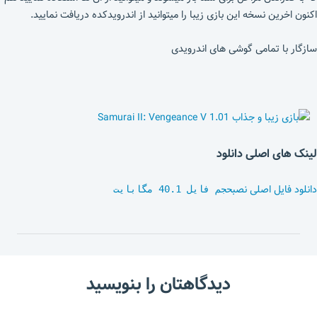
اکنون اخرین نسخه این بازی زیبا را میتوانید از اندرویدکده دریافت نمایید.
سازگار با تمامی گوشی های اندرویدی
لینک های اصلی دانلود
دانلود فایل اصلی نصب
حجم فایل 40.1 مگابایت
دیدگاهتان را بنویسید