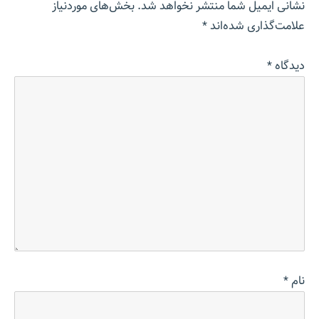
نشانی ایمیل شما منتشر نخواهد شد.
بخش‌های موردنیاز
علامت‌گذاری شده‌اند
*
دیدگاه
*
نام
*