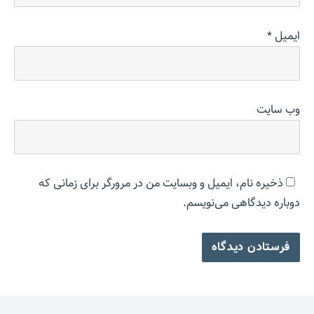
ایمیل
*
وب‌ سایت
ذخیره نام، ایمیل و وبسایت من در مرورگر برای زمانی که
دوباره دیدگاهی می‌نویسم.