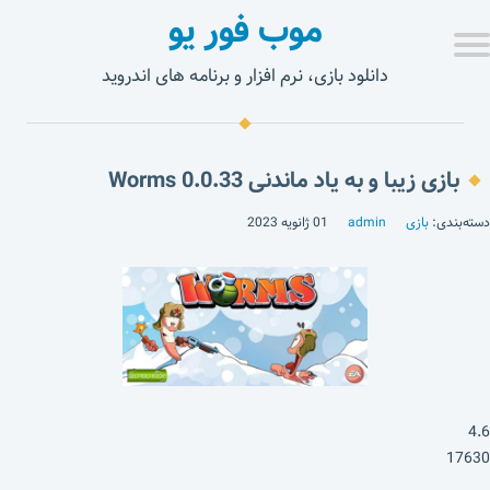
موب فور یو
دانلود بازی، نرم افزار و برنامه های اندروید
بازی زیبا و به یاد ماندنی Worms 0.0.33
دسته‌بندی:
بازی
admin
01 ژانویه 2023
4.6
17630