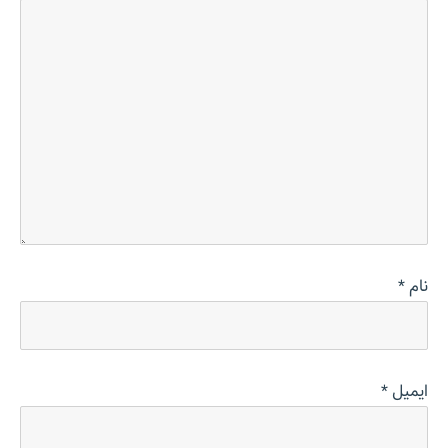
نام
*
ایمیل
*