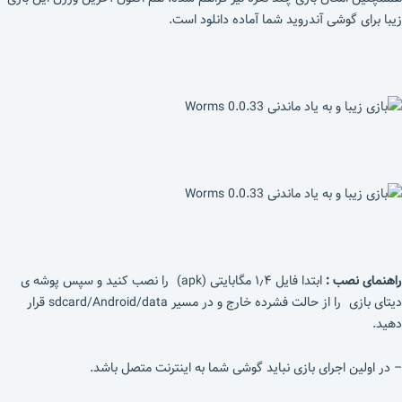
زیبا برای گوشی آندروید شما آماده دانلود است.
راهنمای نصب :
ابتدا فایل ۱٫۴ مگابایتی (apk) را نصب کنید و سپس پوشه ی
دیتای بازی را از حالت فشرده خارج و در مسیر sdcard/Android/data قرار
دهید.
– در اولین اجرای بازی نباید گوشی شما به اینترنت متصل باشد.