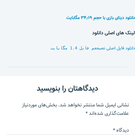
دانلود دیتای بازی با حجم ۳۴٫۱۹ مگابایت
لینک های اصلی دانلود
دانلود فایل اصلی نصب
حجم فایل 1.4 مگابایت
دیدگاهتان را بنویسید
نشانی ایمیل شما منتشر نخواهد شد.
بخش‌های موردنیاز
علامت‌گذاری شده‌اند
*
دیدگاه
*