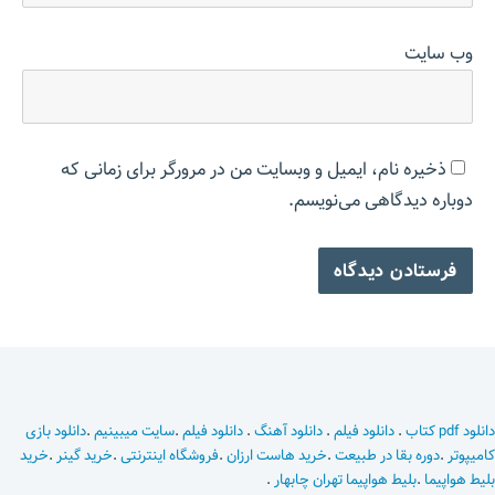
وب‌ سایت
ذخیره نام، ایمیل و وبسایت من در مرورگر برای زمانی که
دوباره دیدگاهی می‌نویسم.
دانلود pdf کتاب
.
دانلود فیلم
.
دانلود آهنگ
.
دانلود فیلم
.
سایت میبینیم
.
دانلود بازی
کامیپوتر
.
دوره بقا در طبیعت
.
خرید هاست ارزان
.
فروشگاه اینترنتی
.
خرید گینر
.
خرید
بلیط هواپیما
.
بلیط هواپیما تهران چابهار
.