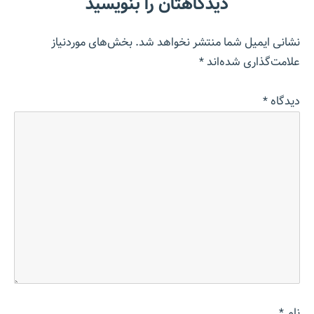
دیدگاهتان را بنویسید
نشانی ایمیل شما منتشر نخواهد شد.
بخش‌های موردنیاز
علامت‌گذاری شده‌اند
*
دیدگاه
*
نام
*