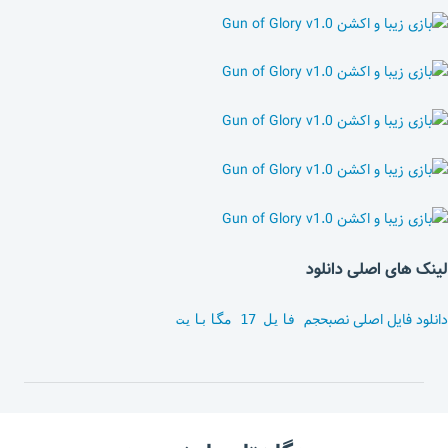
لینک های اصلی دانلود
دانلود فایل اصلی نصب
حجم فایل 17 مگابایت