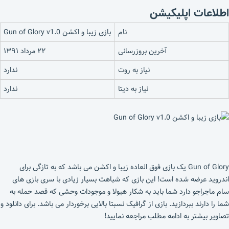
اطلاعات اپلیکیشن
نام
بازی زیبا و اکشن Gun of Glory v1.0
آخرین بروزرسانی
۲۲ مرداد ۱۳۹۱
نیاز به روت
ندارد
نیاز به دیتا
ندارد
Gun of Glory یک بازی فوق العاده زیبا و اکشن می باشد که به تازگی برای
اندروید عرضه شده است! این بازی که شباهت بسیار زیادی با سری بازی های
سام ماجراجو دارد شما باید به شکار هیولا و موجودات وحشی که قصد حمله به
شما را دارند ببردازید. بازی از گرافیک نسبتا بالایی برخوردار می باشد. برای دانلود و
تصاویر بیشتر به ادامه مطلب مراجعه نمایید!