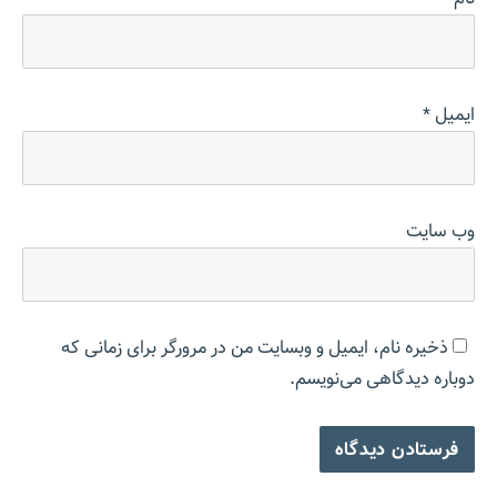
ایمیل
*
وب‌ سایت
ذخیره نام، ایمیل و وبسایت من در مرورگر برای زمانی که
دوباره دیدگاهی می‌نویسم.