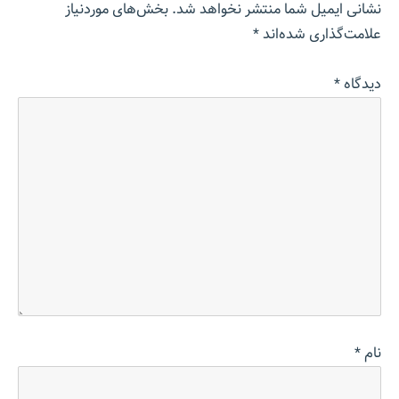
نشانی ایمیل شما منتشر نخواهد شد.
بخش‌های موردنیاز
علامت‌گذاری شده‌اند
*
دیدگاه
*
نام
*