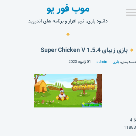
موب فور یو
دانلود بازی، نرم افزار و برنامه های اندروید
بازی زیبای Super Chicken V 1.5.4
دسته‌بندی:
بازی
admin
01 ژانویه 2023
4.6
11883