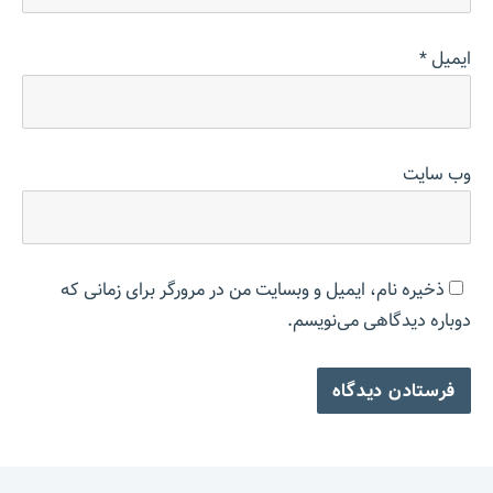
ایمیل
*
وب‌ سایت
ذخیره نام، ایمیل و وبسایت من در مرورگر برای زمانی که
دوباره دیدگاهی می‌نویسم.