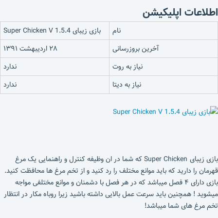
اطلاعات اپلیکیشن
نام
بازی زیبای Super Chicken V 1.5.4
آخرین بروزرسانی
۲۸ اردیبهشت ۱۳۹۱
نیاز به روت
ندارد
نیاز به دیتا
ندارد
بازی زیبای Super Chicken که شما در ان وظیفه کنترل و راهنمایی یک مرغ
قهرمان را دارید که باید موانع مختلف را رد کنید و از تخم مرغ ها محافظت کنید.
بازی دارای ۴ فصل میباشد که در هر فصل با دشمنان و موانع مختلفی مواجه
میشوید ! همچنین باید سرعت عمل بالایی داشته باشید زیرا روباه مکار در انتظار
تخم مرغ های شما میباشد!