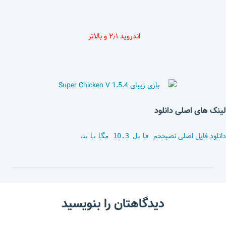
اندروید ۲٫۱ و بالاتر
لینک های اصلی دانلود
دانلود فایل اصلی نصب
حجم فایل 10.3 مگابایت
دیدگاهتان را بنویسید