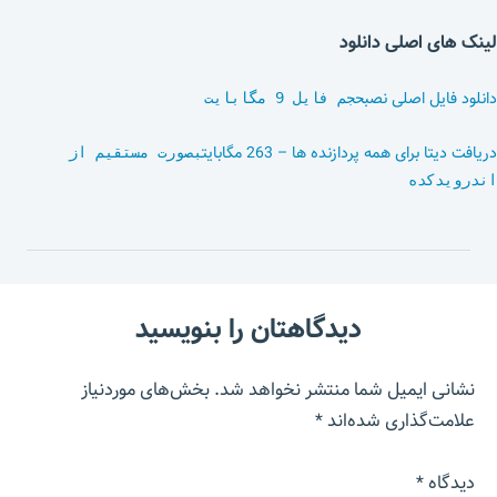
لینک های اصلی دانلود
دانلود فایل اصلی نصب
حجم فایل 9 مگابایت
دریافت دیتا برای همه پردازنده ها – 263 مگابایت
بصورت مستقیم از
اندرویدکده
دیدگاهتان را بنویسید
نشانی ایمیل شما منتشر نخواهد شد.
بخش‌های موردنیاز
علامت‌گذاری شده‌اند
*
دیدگاه
*