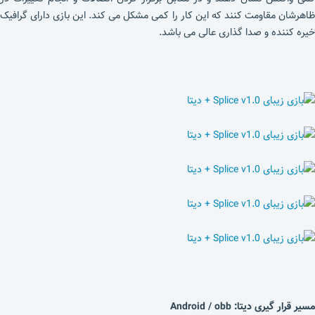
ظاهرشان مقاومت کنند که این کار را کمی مشکل می کند. این بازی دارای گرافیک
خیره کننده و صدا گذاری عالی می باشد.
مسیر قرار گیری دیتا: Android / obb