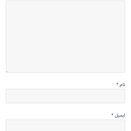
نام
*
ایمیل
*