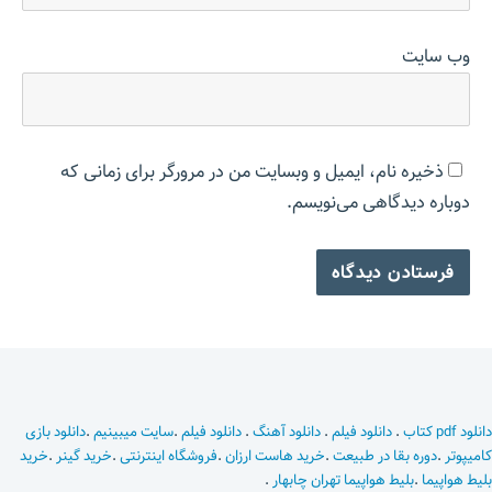
وب‌ سایت
ذخیره نام، ایمیل و وبسایت من در مرورگر برای زمانی که
دوباره دیدگاهی می‌نویسم.
دانلود pdf کتاب
.
دانلود فیلم
.
دانلود آهنگ
.
دانلود فیلم
.
سایت میبینیم
.
دانلود بازی
کامیپوتر
.
دوره بقا در طبیعت
.
خرید هاست ارزان
.
فروشگاه اینترنتی
.
خرید گینر
.
خرید
بلیط هواپیما
.
بلیط هواپیما تهران چابهار
.