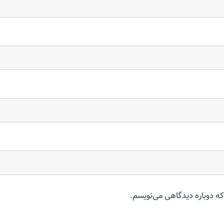
که دوباره دیدگاهی می‌نویسم.