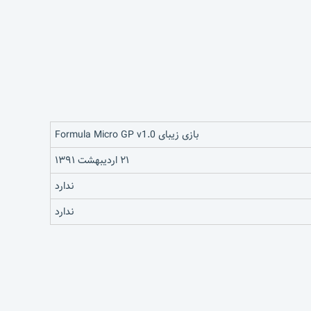
بازی زیبای Formula Micro GP v1.0
۲۱ اردیبهشت ۱۳۹۱
ندارد
ندارد