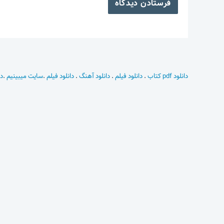
دانلود pdf کتاب
.
دانلود فیلم
.
دانلود آهنگ
.
دانلود فیلم
.
سایت میبینیم
.
دا