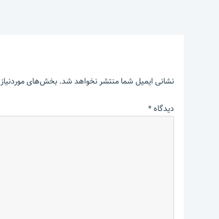
نشانی ایمیل شما منتشر نخواهد شد.
بخش‌های موردنیاز 
دیدگاه
*