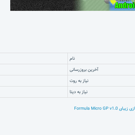
نام
آخرین بروزرسانی
نیاز به روت
نیاز به دیتا