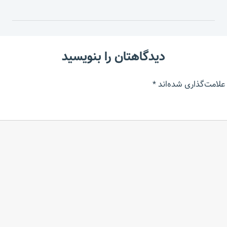
دیدگاهتان را بنویسید
علامت‌گذاری شده‌اند
*