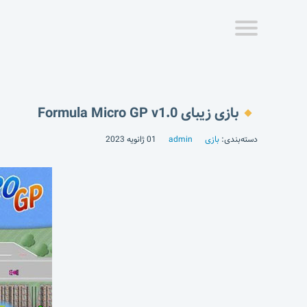
بازی زیبای Formula Micro GP v1.0
دسته‌بندی:
بازی
admin
01 ژانویه 2023