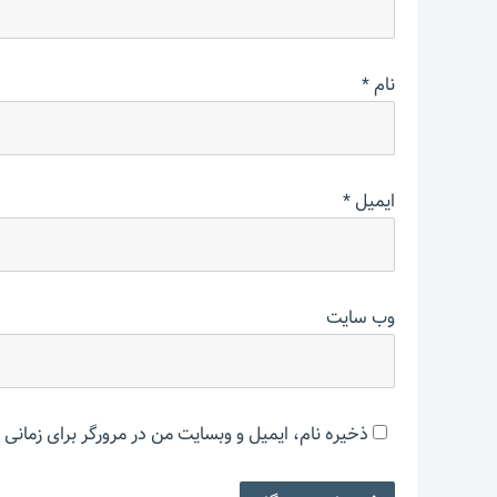
نام
*
ایمیل
*
وب‌ سایت
ذخیره نام، ایمیل و وبسایت من در مرورگر برای زمانی 