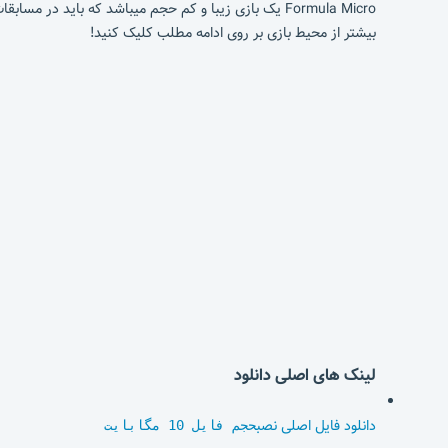
بیشتر از محیط بازی بر روی ادامه مطلب کلیک کنید!
لینک های اصلی دانلود
دانلود فایل اصلی نصب
حجم فایل 10 مگابایت