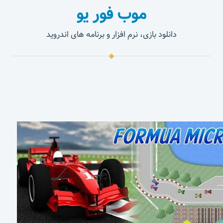
موب فور یو
دانلود بازی، نرم افزار و برنامه های اندروید