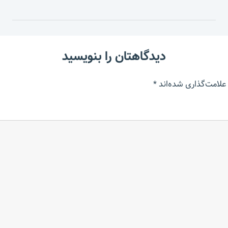
دیدگاهتان را بنویسید
علامت‌گذاری شده‌اند
*