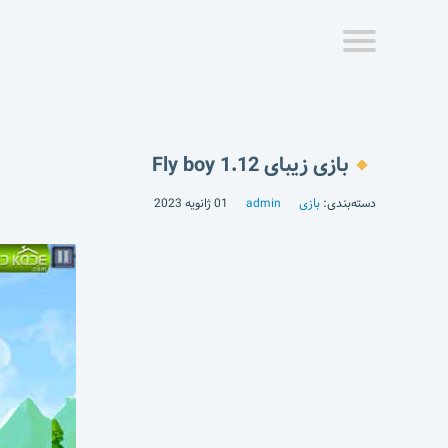
بازی زیبای Fly boy 1.12
دسته‌بندی:
بازی
admin
01 ژانویه 2023