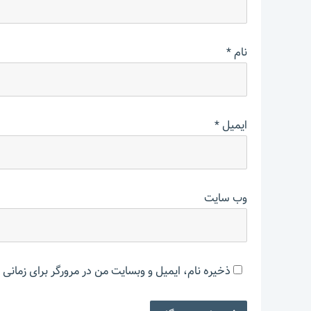
نام
*
ایمیل
*
وب‌ سایت
ذخیره نام، ایمیل و وبسایت من در مرورگر برای زمانی 