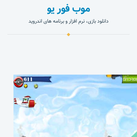
موب فور یو
دانلود بازی، نرم افزار و برنامه های اندروید