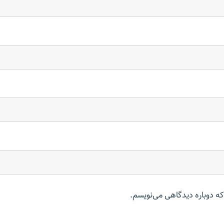
که دوباره دیدگاهی می‌نویسم.