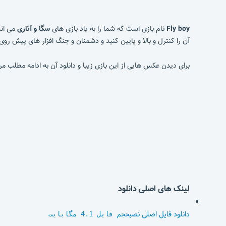
Fly boy
نام بازی است که شما را به یاد بازی های
سگا و آتاری
می اند
آن را کنترل و بالا و پایین کنید و دشمنان و جنگ افزار های پیش روی 
برای دیدن عکس هایی از این بازی زیبا و دانلود آن به ادامه مطلب مر
لینک های اصلی دانلود
دانلود فایل اصلی نصب
حجم فایل 4.1 مگابایت