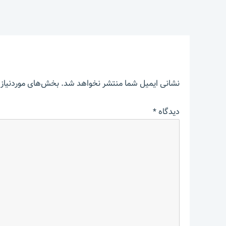
نشانی ایمیل شما منتشر نخواهد شد.
بخش‌های موردنیاز 
دیدگاه
*