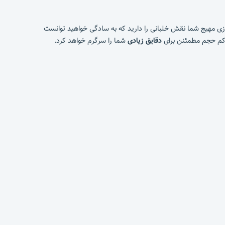
ازی مهیج شما نقش خلبانی را دارید که به سادگی خواهید توانست
 کم حجم مطمئنن برای
دقایق زیادی
شما را سرگرم خواهد کرد.