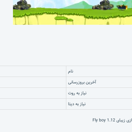
نام
آخرین بروزرسانی
نیاز به روت
نیاز به دیتا