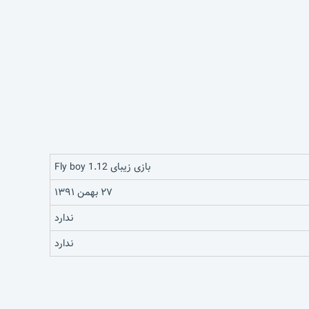
بازی زیبای Fly boy 1.12
۲۷ بهمن ۱۳۹۱
ندارد
ندارد