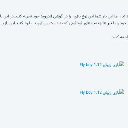
ازد ، اما این بار شما این نوع بازی را در گوشی
اندروید
خود تجربه کنید.در این ب
خود را با
تیر ها و بمب های
گوناگونی که به دست می آورید نابود کنید.این بازی
اجعه کنید.