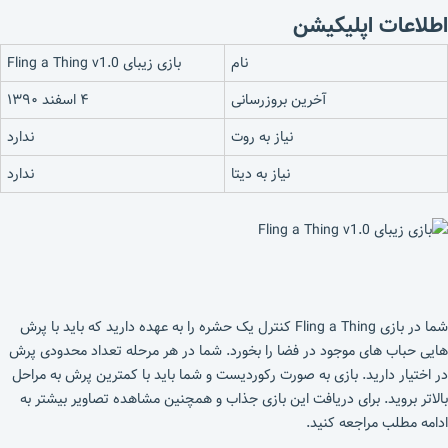
اطلاعات اپلیکیشن
نام
بازی زیبای Fling a Thing v1.0
آخرین بروزرسانی
۴ اسفند ۱۳۹۰
نیاز به روت
ندارد
نیاز به دیتا
ندارد
شما در بازی Fling a Thing کنترل یک حشره را به عهده دارید که باید با پرش
هایی حباب های موجود در فضا را بخورد. شما در هر مرحله تعداد محدودی پرش
در اختیار دارید. بازی به صورت رکوردیست و شما باید با کمترین پرش به مراحل
بالاتر بروید. برای دریافت این بازی جذاب و همچنین مشاهده تصاویر بیشتر به
ادامه مطلب مراجعه کنید.