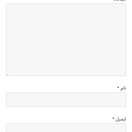
نام
*
ایمیل
*