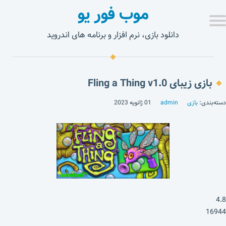
موب فور یو
دانلود بازی، نرم افزار و برنامه های اندروید
بازی زیبای Fling a Thing v1.0
دسته‌بندی:
بازی
admin
01 ژانویه 2023
4.8
16944