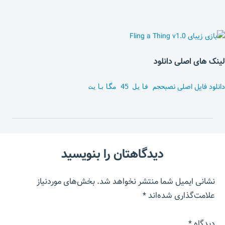
لینک های اصلی دانلود
دانلود فایل اصلی نصب
حجم فایل 45 مگابایت
دیدگاهتان را بنویسید
نشانی ایمیل شما منتشر نخواهد شد.
بخش‌های موردنیاز
علامت‌گذاری شده‌اند
*
دیدگاه
*