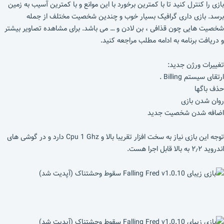
بازی را کنترل کنید تا با کمترین برخورد با این موانع و با کمترین آسیب به زمین
برسد. بازی داری گرافیک بسیار خوب و چندین شخصیت مختلف از جمله
شخصیت هایی چون قذافی ، بن لادن و … می باشد. برای مشاهده تصاویر بیشتر
و دریافت برنامه به ادامه مطلب مراجعه کنید.
تغییرات ورژن جدید:
ارتقای سیستم Billing .
حذف باگها
روان شدن بازی
اضافه شدن شخصیت جدید
توجه این بازی نیاز به سخت افزار تقریبا بالا و Cpu 1 Ghz دارد و در گوشی های
اندروید ۲٫۲ به بالا قابل اجرا هست.