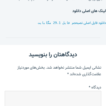
لینک های اصلی دانلود
دانلود فایل اصلی نصب
حجم فایل 29.1 مگابایت
دیدگاهتان را بنویسید
نشانی ایمیل شما منتشر نخواهد شد.
بخش‌های موردنیاز
علامت‌گذاری شده‌اند
*
دیدگاه
*