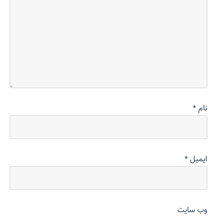
نام
*
ایمیل
*
وب‌ سایت