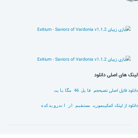
لینک های اصلی دانلود
دانلود فایل اصلی نصب
حجم فایل 46 مگابایت
دانلود از لینک کمکی
بصورت مستقیم از اندرویدکده