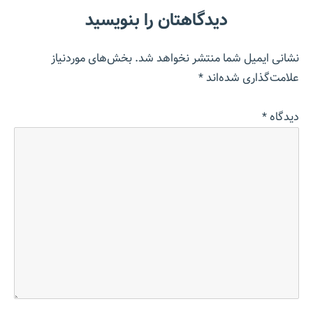
دیدگاهتان را بنویسید
نشانی ایمیل شما منتشر نخواهد شد.
بخش‌های موردنیاز
علامت‌گذاری شده‌اند
*
دیدگاه
*