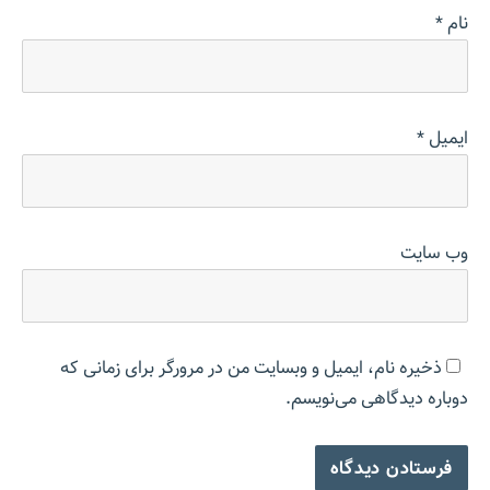
نام
*
ایمیل
*
وب‌ سایت
ذخیره نام، ایمیل و وبسایت من در مرورگر برای زمانی که
دوباره دیدگاهی می‌نویسم.