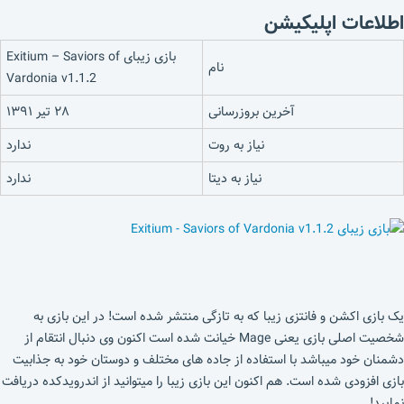
اطلاعات اپلیکیشن
بازی زیبای Exitium – Saviors of
نام
Vardonia v1.1.2
آخرین بروزرسانی
۲۸ تیر ۱۳۹۱
نیاز به روت
ندارد
نیاز به دیتا
ندارد
یک بازی اکشن و فانتزی زیبا که به تازگی منتشر شده است! در این بازی به
شخصیت اصلی بازی یعنی Mage خیانت شده است اکنون وی دنبال انتقام از
دشمنان خود میباشد با استفاده از جاده های مختلف و دوستان خود به جذابیت
بازی افزودی شده است. هم اکنون این بازی زیبا را میتوانید از اندرویدکده دریافت
نمایید!