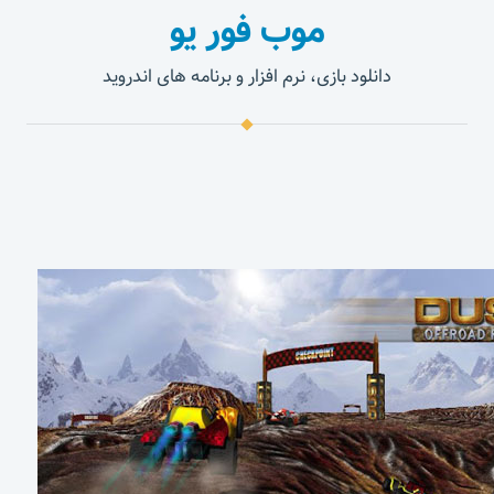
موب فور یو
دانلود بازی، نرم افزار و برنامه های اندروید