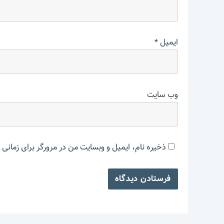
ایمیل
*
وب‌ سایت
ذخیره نام، ایمیل و وبسایت من در مرورگر برای زمانی 