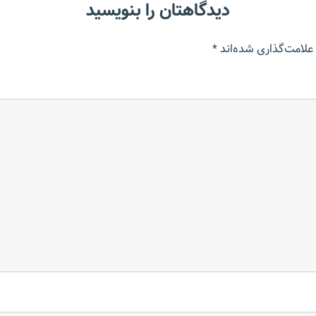
دیدگاهتان را بنویسید
علامت‌گذاری شده‌اند
*