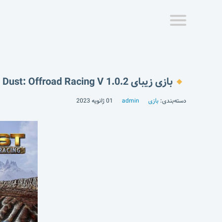
بازی زیبای Dust: Offroad Racing V 1.0.2
دسته‌بندی:
بازی
admin
01 ژانویه 2023