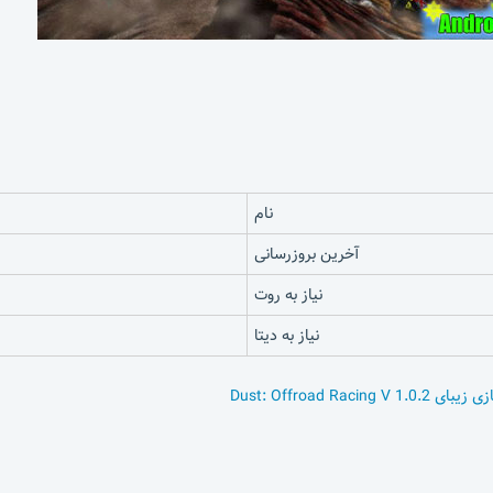
نام
آخرین بروزرسانی
نیاز به روت
نیاز به دیتا