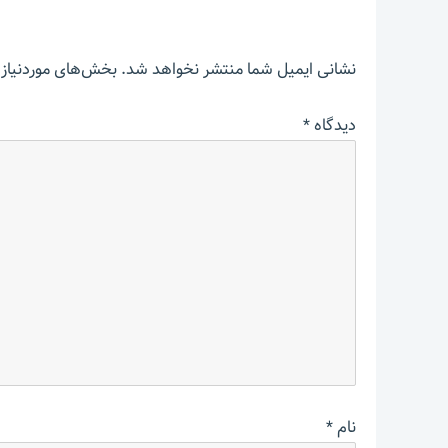
نشانی ایمیل شما منتشر نخواهد شد.
بخش‌های موردنیاز 
دیدگاه
*
نام
*