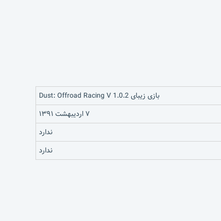
بازی زیبای Dust: Offroad Racing V 1.0.2
۷ اردیبهشت ۱۳۹۱
ندارد
ندارد