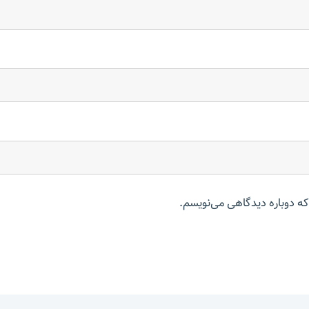
که دوباره دیدگاهی می‌نویسم.