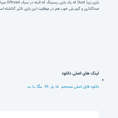
بازی زی
صداگذاری و گیم بلی خوب هم در موفقیت این بازی تاثیر گذاشته اس
لینک های اصلی دانلود
دانلود فایل اصلی نصب
حجم فایل 45 مگابایت