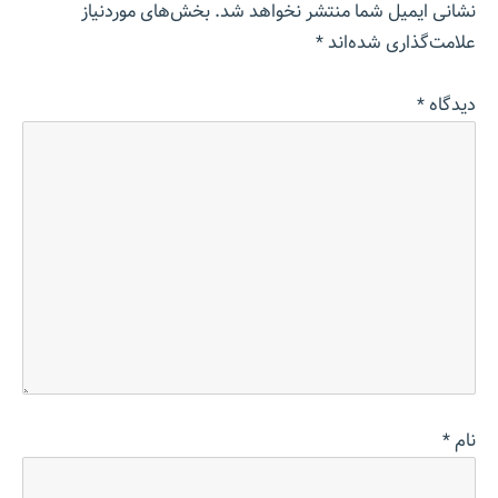
نشانی ایمیل شما منتشر نخواهد شد.
بخش‌های موردنیاز
علامت‌گذاری شده‌اند
*
دیدگاه
*
نام
*