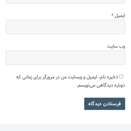
ایمیل
*
وب‌ سایت
ذخیره نام، ایمیل و وبسایت من در مرورگر برای زمانی که
دوباره دیدگاهی می‌نویسم.