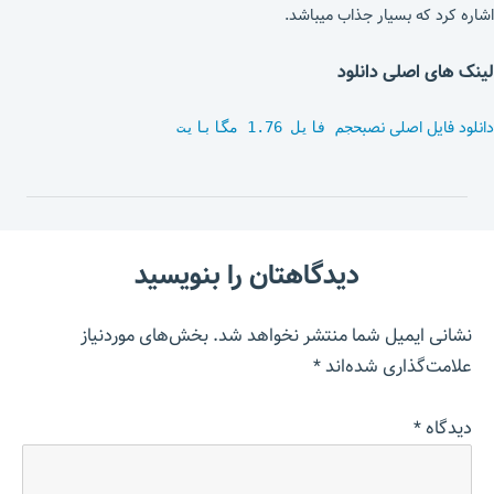
اشاره کرد که بسیار جذاب میباشد.
لینک های اصلی دانلود
دانلود فایل اصلی نصب
حجم فایل 1.76 مگابایت
دیدگاهتان را بنویسید
نشانی ایمیل شما منتشر نخواهد شد.
بخش‌های موردنیاز
علامت‌گذاری شده‌اند
*
دیدگاه
*