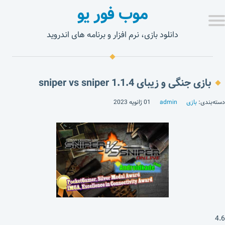
موب فور یو
دانلود بازی، نرم افزار و برنامه های اندروید
بازی جنگی و زیبای sniper vs sniper 1.1.4
دسته‌بندی:
بازی
admin
01 ژانویه 2023
4.6