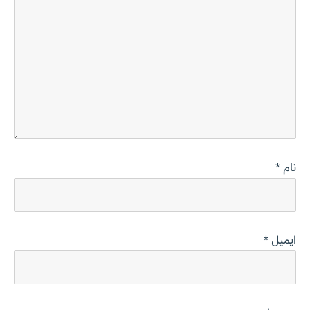
نام
*
ایمیل
*