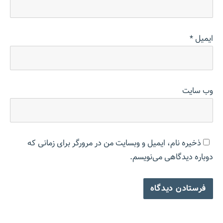
ایمیل
*
وب‌ سایت
ذخیره نام، ایمیل و وبسایت من در مرورگر برای زمانی که
دوباره دیدگاهی می‌نویسم.