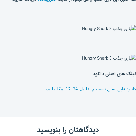
لینک های اصلی دانلود
دانلود فایل اصلی نصب
حجم فایل 12.24 مگابایت
دیدگاهتان را بنویسید