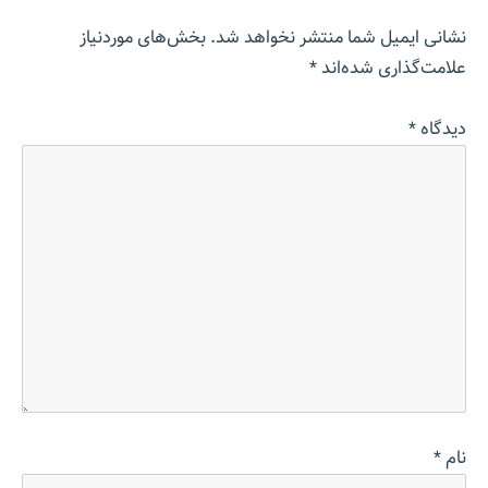
نشانی ایمیل شما منتشر نخواهد شد.
بخش‌های موردنیاز
علامت‌گذاری شده‌اند
*
دیدگاه
*
نام
*