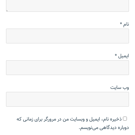
نام
*
ایمیل
*
وب‌ سایت
ذخیره نام، ایمیل و وبسایت من در مرورگر برای زمانی که
دوباره دیدگاهی می‌نویسم.