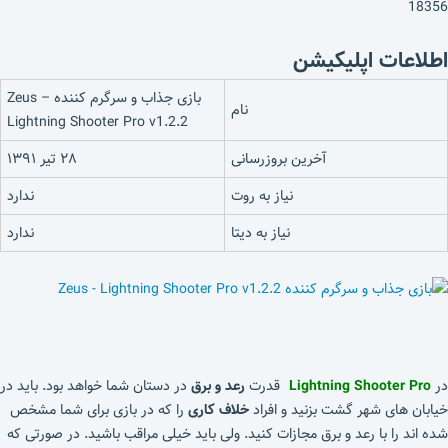
18356
اطلاعات اپلیکیشن
بازی جذاب و سرگرم کننده Zeus –
نام
Lightning Shooter Pro v1.2.2
آخرین بروزرسانی
۲۸ تیر ۱۳۹۱
نیاز به روت
ندارد
نیاز به دیتا
ندارد
در
Lightning Shooter Pro
قدرت
رعد و برق
در دستان شما خواهد بود. باید در
خیابان های شهر گشت بزنید و افراد
خلاف کاری
را که در بازی برای شما مشخص
شده اند را با رعد و برق مجازات کنید. ولی باید خیلی مراقب باشید. در صورتی که