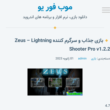
موب فور یو
دانلود بازی، نرم افزار و برنامه های اندروید
بازی جذاب و سرگرم کننده Zeus – Lightning
Shooter Pro v1.2.2
دسته‌بندی:
بازی
admin
01 ژانویه 2023
4.7