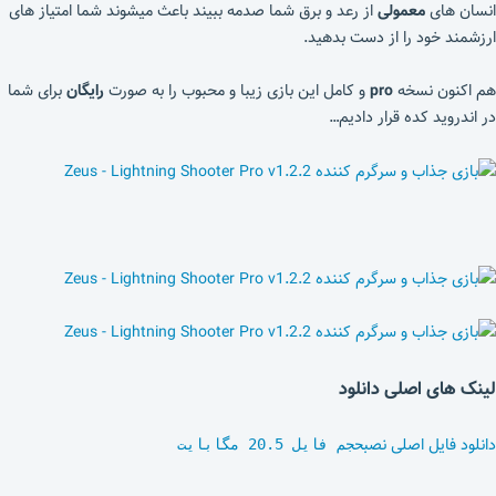
انسان های
معمولی
از رعد و برق شما صدمه ببیند باعث میشوند شما امتیاز های
ارزشمند خود را از دست بدهید.
هم اکنون نسخه
pro
و کامل این بازی زیبا و محبوب را به صورت
رایگان
برای شما
در اندروید کده قرار دادیم…
لینک های اصلی دانلود
دانلود فایل اصلی نصب
حجم فایل 20.5 مگابایت