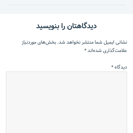
دیدگاهتان را بنویسید
نشانی ایمیل شما منتشر نخواهد شد.
بخش‌های موردنیاز
علامت‌گذاری شده‌اند
*
دیدگاه
*