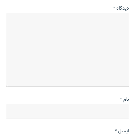
دیدگاه
*
نام
*
ایمیل
*