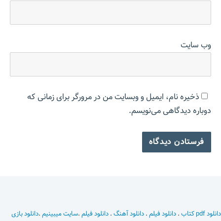
وب‌ سایت
ذخیره نام، ایمیل و وبسایت من در مرورگر برای زمانی که
دوباره دیدگاهی می‌نویسم.
دانلود pdf کتاب
.
دانلود فیلم
.
دانلود آهنگ
.
دانلود فیلم
.
سایت میبینیم
.
دانلود بازی