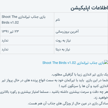
اطلاعات اپلیکیشن
بازی جذاب تیراندازی Shoot The
نام
Birds v1.02
آخرین بروزرسانی
۲۳ تیر ۱۳۹۱
نیاز به روت
ندارد
نیاز به دیتا
ندارد
یک بازی تیر اندازی زیبا با گرافیکی مطلوب.
شما در این بازی باید با تیرکمان خود به سمت انواع پرنده های در حال پرواز تیر
اندازی کنید و آن ها را سرنگون کنید !
هر چه دقت و سرعت بیشتری داشته باشید ، مسلما امتیاز بیشتری و رکورد بالاتری
خواهید زد.
سادگی بازی در عین حال از ویژگی های جذاب آن هم هست.