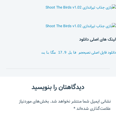
لینک های اصلی دانلود
دانلود فایل اصلی نصب
حجم فایل 17.9 مگابایت
دیدگاهتان را بنویسید
نشانی ایمیل شما منتشر نخواهد شد.
بخش‌های موردنیاز
علامت‌گذاری شده‌اند
*