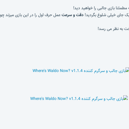
ئنا بازی جالبی را خواهید دید!
دقت و سرعت
عمل حرف اول را در این بازی میزند چو
ت به نظر می رسد!