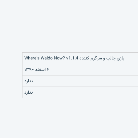
بازی جالب و سرگرم کننده Where’s Waldo Now? v1.1.4
۴ اسفند ۱۳۹۰
ندارد
ندارد