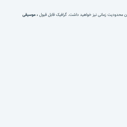
ن محدودیت زمانی نیز خواهید داشت. گرافیک قابل قبول
، موسیقی