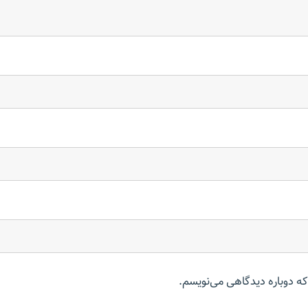
که دوباره دیدگاهی می‌نویسم.