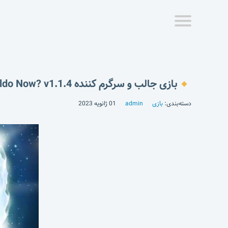
بازی جالب و سرگرم کننده Where’s Waldo Now? v1.1.4
دسته‌بندی:
بازی
admin
01 ژانویه 2023