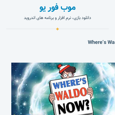
موب فور یو
دانلود بازی، نرم افزار و برنامه های اندروید