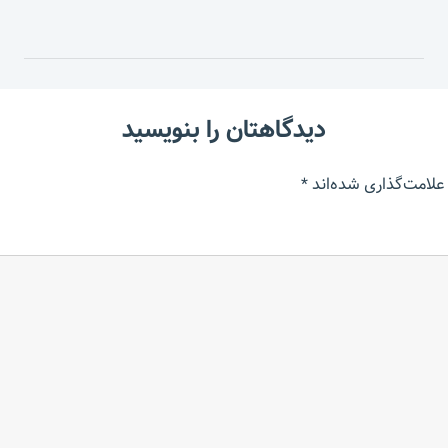
دیدگاهتان را بنویسید
علامت‌گذاری شده‌اند
*