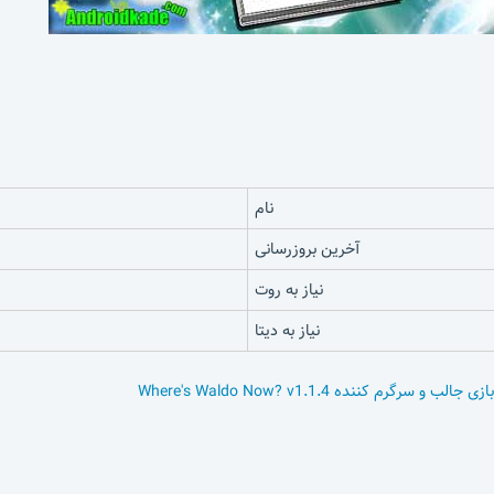
نام
آخرین بروزرسانی
نیاز به روت
نیاز به دیتا