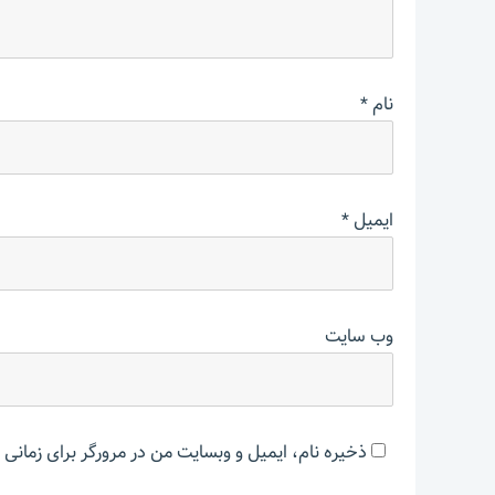
نام
*
ایمیل
*
وب‌ سایت
ذخیره نام، ایمیل و وبسایت من در مرورگر برای زمانی 