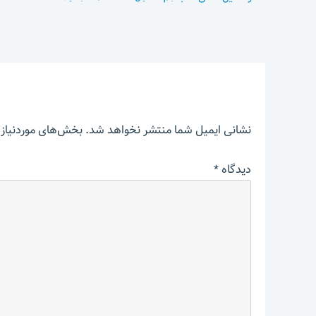
نشانی ایمیل شما منتشر نخواهد شد.
بخش‌های موردنیاز 
دیدگاه
*