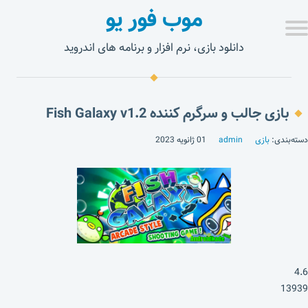
موب فور یو
دانلود بازی، نرم افزار و برنامه های اندروید
بازی جالب و سرگرم کننده Fish Galaxy v1.2
دسته‌بندی:
بازی
admin
01 ژانویه 2023
4.6
13939