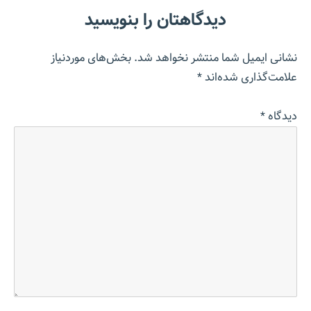
دیدگاهتان را بنویسید
نشانی ایمیل شما منتشر نخواهد شد.
بخش‌های موردنیاز
علامت‌گذاری شده‌اند
*
دیدگاه
*