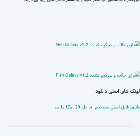
لینک های اصلی دانلود
دانلود فایل اصلی نصب
حجم فایل 20 مگابایت