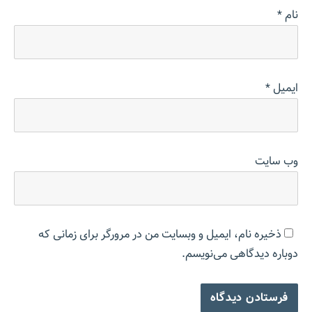
نام
*
ایمیل
*
وب‌ سایت
ذخیره نام، ایمیل و وبسایت من در مرورگر برای زمانی که
دوباره دیدگاهی می‌نویسم.