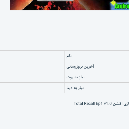
نام
آخرین بروزرسانی
نیاز به روت
نیاز به دیتا