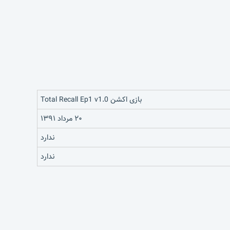
بازی اکشن Total Recall Ep1 v1.0
۲۰ مرداد ۱۳۹۱
ندارد
ندارد