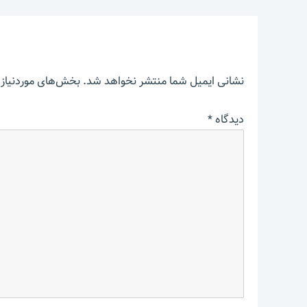
نشانی ایمیل شما منتشر نخواهد شد.
بخش‌های موردنیاز 
دیدگاه
*