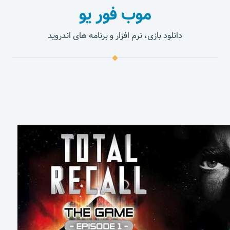
موب فور یو
دانلود بازی، نرم افزار و برنامه های اندروید