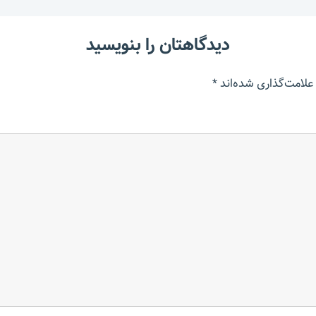
دیدگاهتان را بنویسید
علامت‌گذاری شده‌اند
*