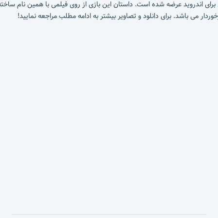
 به تازگی برای اندروید عرضه شده است. داستان این بازی از روی فیلمی با همین نام س
خوردار می باشد. برای دانلود و تصاویر بیشتر به ادامه مطلب مراجعه نمایید!