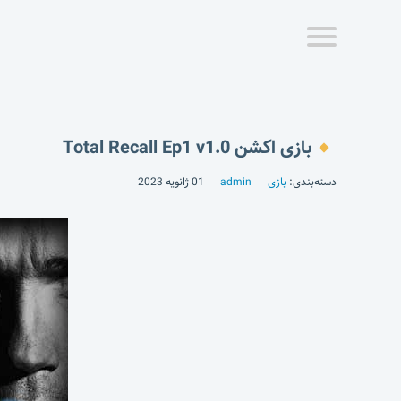
بازی اکشن Total Recall Ep1 v1.0
دسته‌بندی:
بازی
admin
01 ژانویه 2023