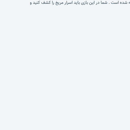
اخته شده است . شما در این بازی باید اسرار مریخ را کشف کنید و