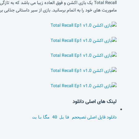
Total Recall یک بازی اکشن و فوق العاده زیبا می باشد که
ماموریت های خود را به اتمام برسانید. بازی از سیر داستانی جذابی بر
لینک های اصلی دانلود
دانلود فایل اصلی نصب
حجم فایل 40 مگابایت