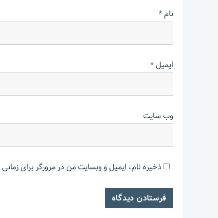
نام
*
ایمیل
*
وب‌ سایت
ذخیره نام، ایمیل و وبسایت من در مرورگر برای زمانی 