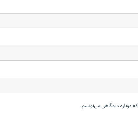
که دوباره دیدگاهی می‌نویسم.