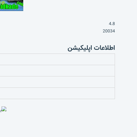
4.8
20034
اطلاعات اپلیکیشن