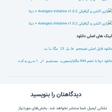
لینک های اصلی دانلود
دانلود فایل اصلی نصب
حجم فایل 13 مگابایت
دانلود دیتا با حجم 944 مگابایت
بصورت مستقیم از اندرویدکده
دیدگاهتان را بنویسید
نشانی ایمیل شما منتشر نخواهد شد.
بخش‌های موردنیاز