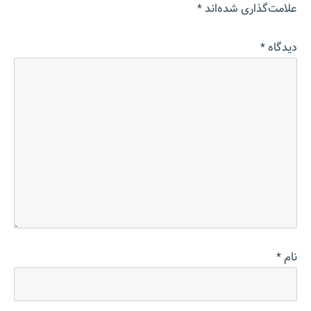
علامت‌گذاری شده‌اند
*
دیدگاه
*
نام
*