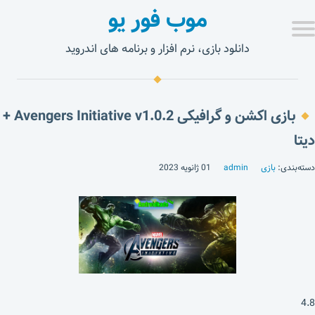
موب فور یو
دانلود بازی، نرم افزار و برنامه های اندروید
بازی اکشن و گرافیکی Avengers Initiative v1.0.2 +
دیتا
دسته‌بندی:
بازی
admin
01 ژانویه 2023
4.8