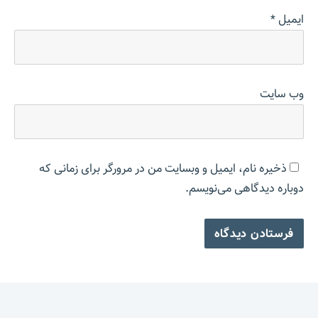
ایمیل
*
وب‌ سایت
ذخیره نام، ایمیل و وبسایت من در مرورگر برای زمانی که
دوباره دیدگاهی می‌نویسم.