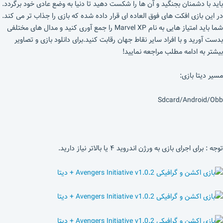
باید با دشمنان بجنگید و آن ها را شکست دهید تا دنیا به وضع عادی خود برگردد.
در این بازی افکت های فوق العاده ای قرار داده شده که بازی را جذاب تر می کند.
شما باید امتیاز هایی به نام Marvel XP را جمع آوری کنید و مدال های مختلفی
بدست آورید و با افراد سایر نقاط جهان رقابت کنید.برای دانلود بازی و تصاویر
بیشتر به ادامه مطلب مراجعه نمایید!
مسیر دیتا بازی:
Sdcard/Android/Obb
توجه : برای اجرای بازی به ورژن اندروید ۴ یا بالاتر نیاز دارید.