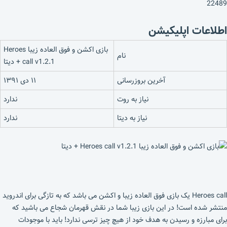
22489
اطلاعات اپلیکیشن
بازی اکشن و فوق العاده زیبا Heroes
نام
call v1.2.1 + دیتا
آخرین بروزرسانی
۱۱ دی ۱۳۹۱
نیاز به روت
ندارد
نیاز به دیتا
ندارد
Heroes call یک بازی فوق العاده زیبا و اکشن می باشد که به تازگی برای اندروید
منتشر شده است! در این بازی زیبا شما در نقش قهرمان شجاع می باشید که
برای مبارزه و رسیدن به هدف خود از هیچ چیز ترسی ندارد! باید با موجودات