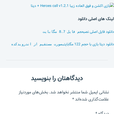
لینک های اصلی دانلود
دانلود فایل اصلی نصب
حجم فایل 8.7 مگابایت
دانلود دیتا بازی با حجم 122 مگابایت
بصورت مستقیم از اندرویدکده
دیدگاهتان را بنویسید
نشانی ایمیل شما منتشر نخواهد شد.
بخش‌های موردنیاز
علامت‌گذاری شده‌اند
*
دیدگاه
*