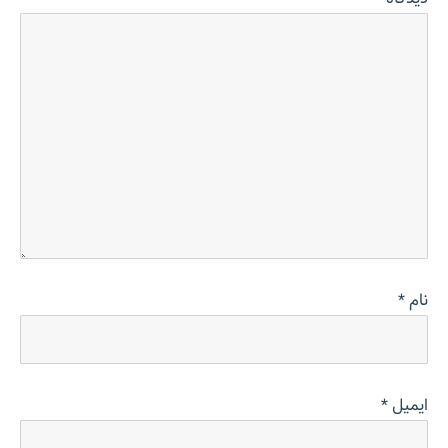
نام
*
ایمیل
*