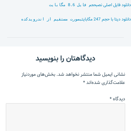
دانلود فایل اصلی نصب
حجم فایل 8.6 مگابایت
دانلود دیتا با حجم 247 مگابایت
بصورت مستقیم از اندرویدکده
دیدگاهتان را بنویسید
نشانی ایمیل شما منتشر نخواهد شد.
بخش‌های موردنیاز
علامت‌گذاری شده‌اند
*
دیدگاه
*