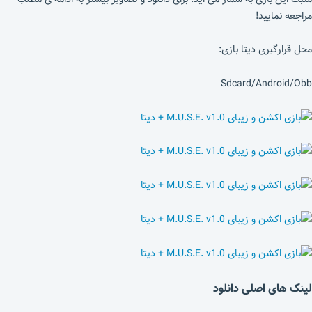
مراجعه نمایید!
محل قرارگیری دیتا بازی:
Sdcard/Android/Obb
لینک های اصلی دانلود