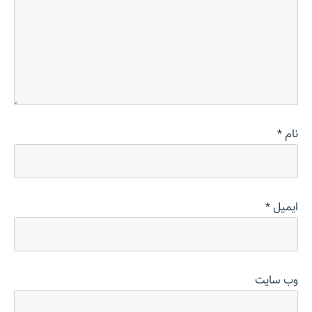
نام
*
ایمیل
*
وب‌ سایت