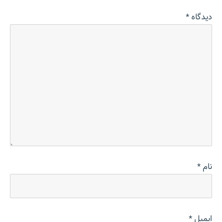
دیدگاه
*
نام
*
ایمیل
*