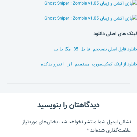
لینک های اصلی دانلود
دانلود فایل اصلی نصب
حجم فایل 35 مگابایت
دانلود از لینک کمکی
بصورت مستقیم از اندرویدکده
دیدگاهتان را بنویسید
نشانی ایمیل شما منتشر نخواهد شد.
بخش‌های موردنیاز
علامت‌گذاری شده‌اند
*