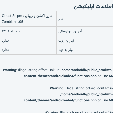
اطلاعات اپلیکیشن
بازی اکشن و زیبای Ghost Sniper :
نام
Zombie v1.05
آخرین بروزرسانی
۷ مرداد ۱۳۹۱
نیاز به روت
ندارد
نیاز به دیتا
ندارد
Warning
: Illegal string offset ‘link’ in
/home/androidk/public_html/wp-
content/themes/androidkade4/functions.php
on line
66
Warning
: Illegal string offset ‘icontag’ in
/home/androidk/public_html/wp-
content/themes/androidkade4/functions.php
on line
68
Warning
: Illegal string offset ‘captiontag’ in