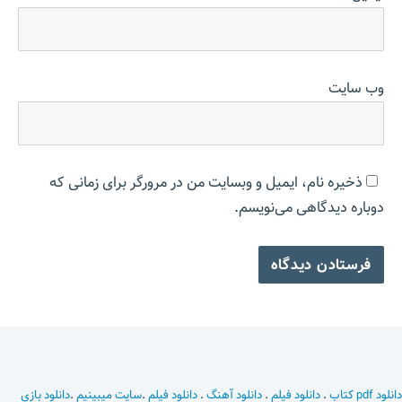
وب‌ سایت
ذخیره نام، ایمیل و وبسایت من در مرورگر برای زمانی که
دوباره دیدگاهی می‌نویسم.
دانلود pdf کتاب
.
دانلود فیلم
.
دانلود آهنگ
.
دانلود فیلم
.
سایت میبینیم
.
دانلود بازی