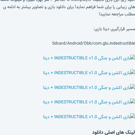
های زیبایی را برای شما فراهم نماید! برای دانلود بازی و تصاویر بیشتر به ادامه ی
مطلب مراجعه نمایید!
مسیر قرارگیری دیتا بازی:
Sdcard/Android/Obb/com.glu.indestructible
لینک های اصلی دانلود