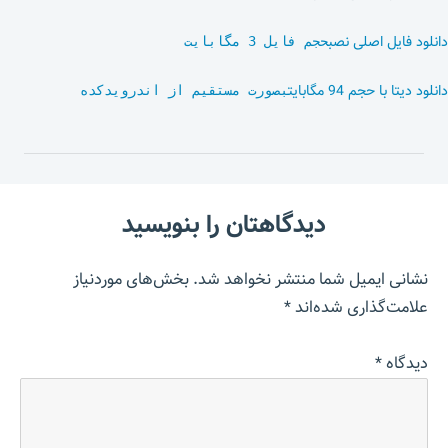
دانلود فایل اصلی نصب
حجم فایل 3 مگابایت
دانلود دیتا با حجم 94 مگابایت
بصورت مستقیم از اندرویدکده
دیدگاهتان را بنویسید
نشانی ایمیل شما منتشر نخواهد شد.
بخش‌های موردنیاز
علامت‌گذاری شده‌اند
*
دیدگاه
*