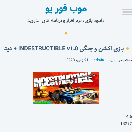
موب فور یو
دانلود بازی، نرم افزار و برنامه های اندروید
بازی اکشن و جنگی INDESTRUCTIBLE v1.0 + دیتا
دسته‌بندی:
بازی
admin
01 ژانویه 2023
4.6
18292