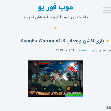
موب فور یو
دانلود بازی، نرم افزار و برنامه های اندروید
بازی اکشن و جذاب KungFu Warrior v1.3
دسته‌بندی:
بازی
admin
01 ژانویه 2023
4.8