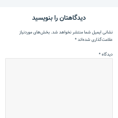
دیدگاهتان را بنویسید
نشانی ایمیل شما منتشر نخواهد شد.
بخش‌های موردنیاز
علامت‌گذاری شده‌اند
*
دیدگاه
*