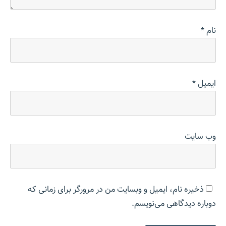
نام
*
ایمیل
*
وب‌ سایت
ذخیره نام، ایمیل و وبسایت من در مرورگر برای زمانی که
دوباره دیدگاهی می‌نویسم.