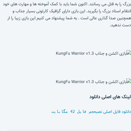
بزرگ را به قتل می رسانند. اکنون شما باید با کمک آموخته ها و مهارت های خود
انتقام استاد بزرگ را بگیرید. این بازی دارای گرافیک کارتونی بسیار جذاب و
همچنین صدا گذاری عالی است . به شما پیشنهاد می کنیم این بازی زیبا را از
دست ندهید.
لینک های اصلی دانلود
دانلود فایل اصلی نصب
حجم فایل 42 مگابایت